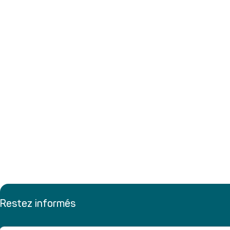
Restez informés