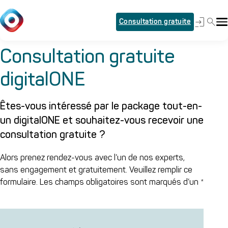
Consultation gratuite
Consultation gratuite
digitalONE
Êtes-vous intéressé par le package tout-en-
un digitalONE et souhaitez-vous recevoir une
consultation gratuite ?
Alors prenez rendez-vous avec l’un de nos experts,
sans engagement et gratuitement. Veuillez remplir ce
formulaire. Les champs obligatoires sont marqués d’un *