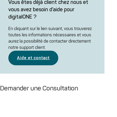
Vous êtes déjà client chez nous et
vous avez besoin d’aide pour
digitalONE ?
En cliquant sur le lien suivant, vous trouverez
toutes les informations nécessaires et vous
aurez la possibilité de contacter directement
notre support client.
Aide et contact
Demander une Consultation