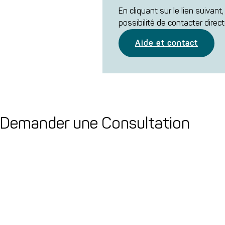
En cliquant sur le lien suivan
possibilité de contacter direc
Aide et contact
Demander une Consultation