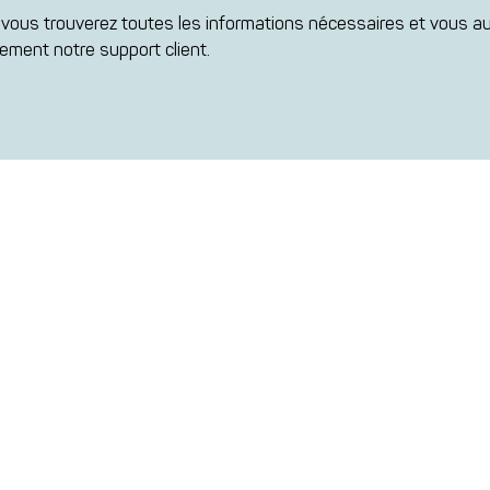
t, vous trouverez toutes les informations nécessaires et vous au
tement notre support client.