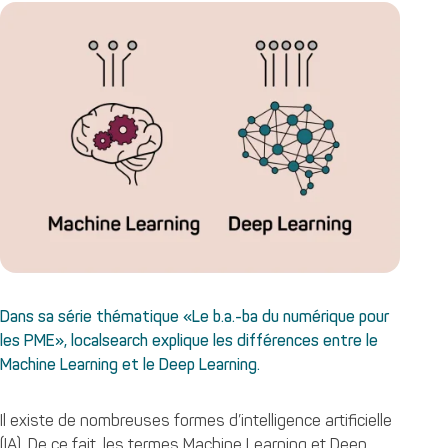
Dans sa série thématique «Le b.a.-ba du numérique pour
les PME», localsearch explique les différences entre le
Machine Learning et le Deep Learning.
Il existe de nombreuses formes d’intelligence artificielle
(IA). De ce fait, les termes Machine Learning et Deep