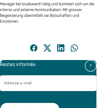
Manager bei localsearch tätig und kümmert sich um die
interne und externe Kommunikation. Mit grosser
Begeisterung übermittelt sie Botschaften und
Emotionen.
Restez informés
Adresse
e-
mail