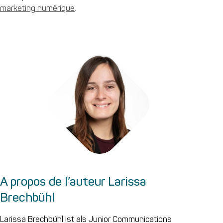
marketing numérique
.
A propos de l’auteur Larissa
Brechbühl
Larissa Brechbühl ist als Junior Communications