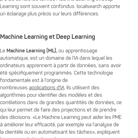
Learning sont souvent confondus. localsearch apporte
un éclairage plus précis sur leurs différences.
Machine Learning et Deep Learning
Le
Machine Learning (ML),
ou apprentissage
automatique, est un domaine de l’IA dans lequel les
ordinateurs apprennent à partir de données, sans avoir
été spécifiquement programmés. Cette technologie
fondamentale est à l’origine de
nombreuses
applications d’IA
. Ils utilisent des
algorithmes pour identifier des modèles et des
corrélations dans de grandes quantités de données, ce
qui leur permet de faire des projections et de prendre
des décisions. «Le Machine Learning peut aider les PME
à améliorer leur efficacité, par exemple via l’analyse de
la clientèle ou en automatisant les tâches», expliquent