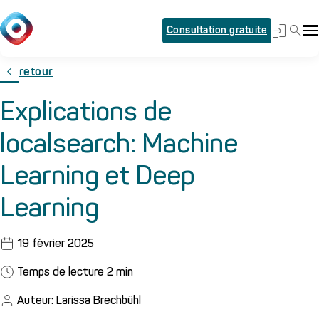
Consultation gratuite
retour
Explications de
localsearch: Machine
Learning et Deep
Learning
19 février 2025
Temps de lecture
2
min
Auteur: Larissa Brechbühl