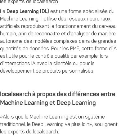
les experts de localsearch.
Le
Deep Learning (DL)
est une forme spécialisée du
Machine Learning. Il utilise des réseaux neuronaux
artificiels reproduisant le fonctionnement du cerveau
humain, afin de reconnaître et d’analyser de manière
autonome des modèles complexes dans de grandes
quantités de données. Pour les PME, cette forme d’IA
est utile pour le contrôle qualité par exemple, lors
d’interactions IA avec la clientèle ou pour le
développement de produits personnalisés.
localsearch à propos des différences entre
Machine Learning et Deep Learning
«Alors que le Machine Learning est un système
traditionnel, le Deep Learning va plus loin», soulignent
les experts de localsearch: