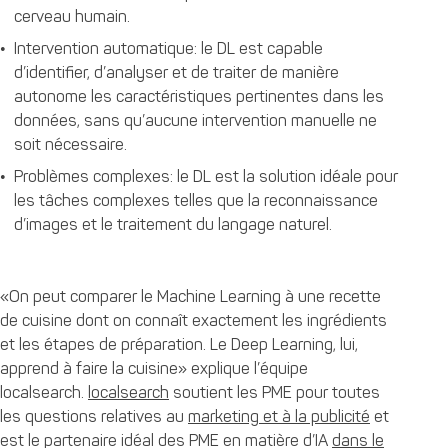
cerveau humain.
Intervention automatique: le DL est capable
d’identifier, d’analyser et de traiter de manière
autonome les caractéristiques pertinentes dans les
données, sans qu’aucune intervention manuelle ne
soit nécessaire.
Problèmes complexes: le DL est la solution idéale pour
les tâches complexes telles que la reconnaissance
d’images et le traitement du langage naturel.
«On peut comparer le Machine Learning à une recette
de cuisine dont on connaît exactement les ingrédients
et les étapes de préparation. Le Deep Learning, lui,
apprend à faire la cuisine» explique l’équipe
localsearch.
localsearch
soutient les PME pour toutes
les questions relatives au
marketing et à la publicité
et
est le partenaire idéal des PME en matière d’IA
dans le