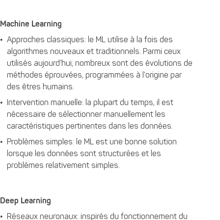
Machine Learning
Approches classiques: le ML utilise à la fois des
algorithmes nouveaux et traditionnels. Parmi ceux
utilisés aujourd’hui, nombreux sont des évolutions de
méthodes éprouvées, programmées à l’origine par
des êtres humains.
Intervention manuelle: la plupart du temps, il est
nécessaire de sélectionner manuellement les
caractéristiques pertinentes dans les données.
Problèmes simples: le ML est une bonne solution
lorsque les données sont structurées et les
problèmes relativement simples.
Deep Learning
Réseaux neuronaux: inspirés du fonctionnement du