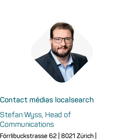
Contact médias localsearch
Stefan Wyss, Head of
Communications
Förrlibuckstrasse 62 | 8021 Zürich |