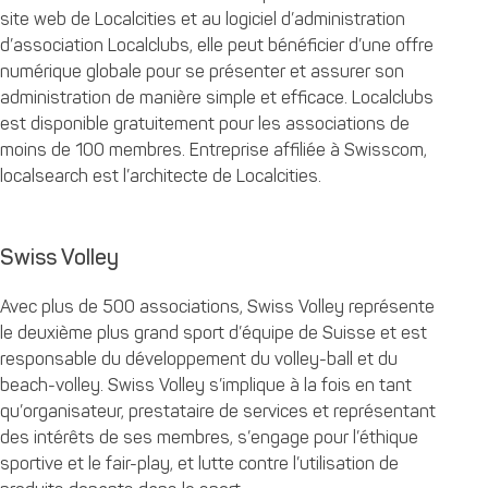
site web de Localcities et au logiciel d’administration
d’association Localclubs, elle peut bénéficier d’une offre
numérique globale pour se présenter et assurer son
administration de manière simple et efficace. Localclubs
est disponible gratuitement pour les associations de
moins de 100 membres. Entreprise affiliée à Swisscom,
localsearch est l’architecte de Localcities.
Swiss Volley
Avec plus de 500 associations, Swiss Volley représente
le deuxième plus grand sport d’équipe de Suisse et est
responsable du développement du volley-ball et du
beach-volley. Swiss Volley s’implique à la fois en tant
qu’organisateur, prestataire de services et représentant
des intérêts de ses membres, s’engage pour l’éthique
sportive et le fair-play, et lutte contre l’utilisation de