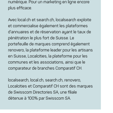
numérique. Pour un marketing en ligne encore
plus efficace.
Avec local.ch et search.ch, localsearch exploite
et commercialise également les plateformes
d’annuaires et de réservation ayant le taux de
pénétration le plus fort de Suisse. Le
portefeuille de marques comprend également
renovero, la plateforme leader pour les artisans
en Suisse, Localcities, la plateforme pour les
communes et les associations, ainsi que le
comparateur de branches Comparatif CH.
localsearch, local.ch, search.ch, renovero,
Localcities et Comparatif CH sont des marques
de Swisscom Directories SA, une filiale
détenue à 100% par Swisscom SA.