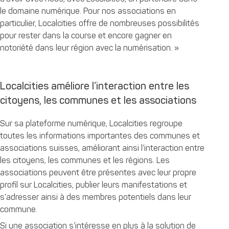
le domaine numérique. Pour nos associations en
particulier, Localcities offre de nombreuses possibilités
pour rester dans la course et encore gagner en
notoriété dans leur région avec la numérisation. »
Localcities améliore l’interaction entre les
citoyens, les communes et les associations
Sur sa plateforme numérique, Localcities regroupe
toutes les informations importantes des communes et
associations suisses, améliorant ainsi l’interaction entre
les citoyens, les communes et les régions. Les
associations peuvent être présentes avec leur propre
profil sur Localcities, publier leurs manifestations et
s’adresser ainsi à des membres potentiels dans leur
commune.
Si une association s’intéresse en plus à la solution de