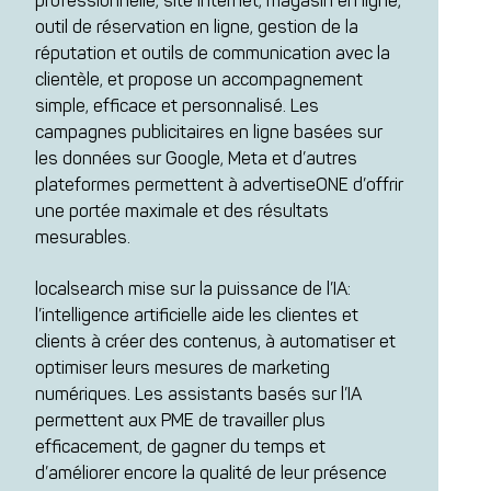
professionnelle, site Internet, magasin en ligne,
outil de réservation en ligne, gestion de la
réputation et outils de communication avec la
clientèle, et propose un accompagnement
simple, efficace et personnalisé. Les
campagnes publicitaires en ligne basées sur
les données sur Google, Meta et d’autres
plateformes permettent à advertiseONE d’offrir
une portée maximale et des résultats
mesurables.
localsearch mise sur la puissance de l’IA:
l’intelligence artificielle aide les clientes et
clients à créer des contenus, à automatiser et
optimiser leurs mesures de marketing
numériques. Les assistants basés sur l’IA
permettent aux PME de travailler plus
efficacement, de gagner du temps et
d’améliorer encore la qualité de leur présence