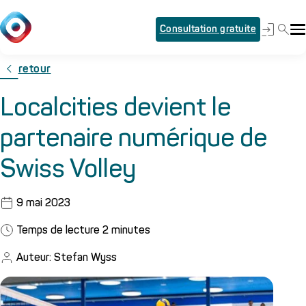
Consultation gratuite
retour
Localcities devient le
partenaire numérique de
Swiss Volley
9 mai 2023
Temps de lecture
2
minutes
Auteur: Stefan Wyss