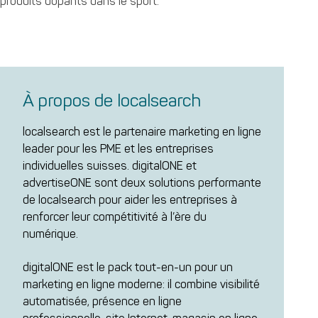
produits dopants dans le sport.
À propos de localsearch
localsearch est le partenaire marketing en ligne
leader pour les PME et les entreprises
individuelles suisses. digitalONE et
advertiseONE sont deux solutions performante
de localsearch pour aider les entreprises à
renforcer leur compétitivité à l’ère du
numérique.
digitalONE est le pack tout-en-un pour un
marketing en ligne moderne: il combine visibilité
automatisée, présence en ligne