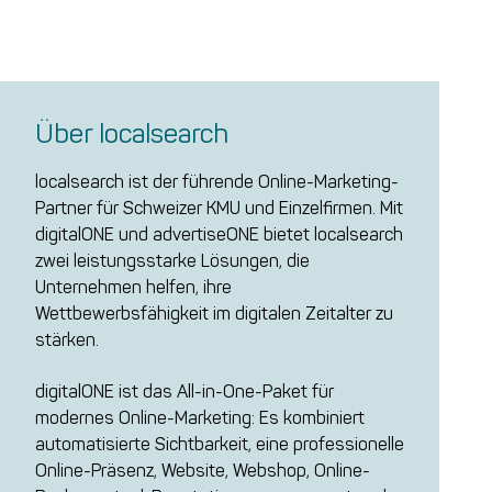
Über localsearch
localsearch ist der führende Online-Marketing-
Partner für Schweizer KMU und Einzelfirmen. Mit
digitalONE und advertiseONE bietet localsearch
zwei leistungsstarke Lösungen, die
Unternehmen helfen, ihre
Wettbewerbsfähigkeit im digitalen Zeitalter zu
stärken.
digitalONE ist das All-in-One-Paket für
modernes Online-Marketing: Es kombiniert
automatisierte Sichtbarkeit, eine professionelle
Online-Präsenz, Website, Webshop, Online-