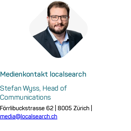
Medienkontakt localsearch
Stefan Wyss, Head of
Communications
Förrlibuckstrasse 62 | 8005 Zürich |
media@localsearch.ch