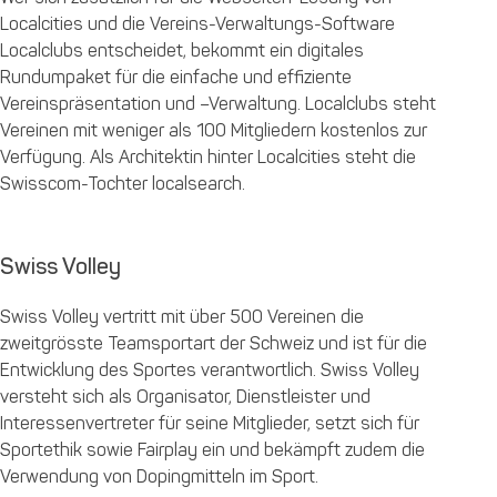
Localcities und die Vereins-Verwaltungs-Software
Localclubs entscheidet, bekommt ein digitales
Rundumpaket für die einfache und effiziente
Vereinspräsentation und –Verwaltung. Localclubs steht
Vereinen mit weniger als 100 Mitgliedern kostenlos zur
Verfügung. Als Architektin hinter Localcities steht die
Swisscom-Tochter localsearch.
Swiss Volley
Swiss Volley vertritt mit über 500 Vereinen die
zweitgrösste Teamsportart der Schweiz und ist für die
Entwicklung des Sportes verantwortlich. Swiss Volley
versteht sich als Organisator, Dienstleister und
Interessenvertreter für seine Mitglieder, setzt sich für
Sportethik sowie Fairplay ein und bekämpft zudem die
Verwendung von Dopingmitteln im Sport.