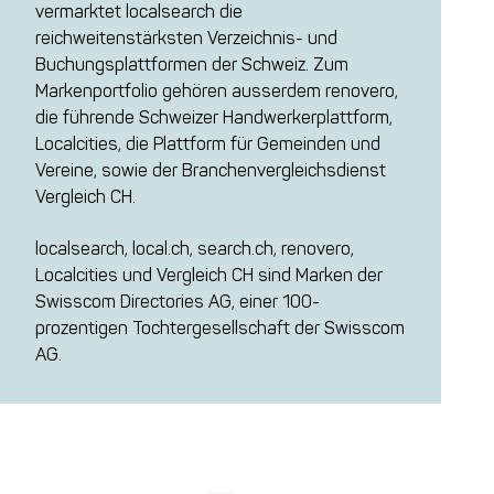
vermarktet localsearch die
reichweitenstärksten Verzeichnis- und
Buchungsplattformen der Schweiz. Zum
Markenportfolio gehören ausserdem renovero,
die führende Schweizer Handwerkerplattform,
Localcities, die Plattform für Gemeinden und
Vereine, sowie der Branchenvergleichsdienst
Vergleich CH.
localsearch, local.ch, search.ch, renovero,
Localcities und Vergleich CH sind Marken der
Swisscom Directories AG, einer 100-
prozentigen Tochtergesellschaft der Swisscom
AG.