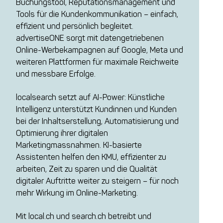
Buchungstool, Reputationsmanagement und
Tools für die Kundenkommunikation – einfach,
effizient und persönlich begleitet.
advertiseONE sorgt mit datengetriebenen
Online-Werbekampagnen auf Google, Meta und
weiteren Plattformen für maximale Reichweite
und messbare Erfolge.
localsearch setzt auf AI-Power: Künstliche
Intelligenz unterstützt Kundinnen und Kunden
bei der Inhaltserstellung, Automatisierung und
Optimierung ihrer digitalen
Marketingmassnahmen. KI-basierte
Assistenten helfen den KMU, effizienter zu
arbeiten, Zeit zu sparen und die Qualität
digitaler Auftritte weiter zu steigern – für noch
mehr Wirkung im Online-Marketing.
Mit local.ch und search.ch betreibt und