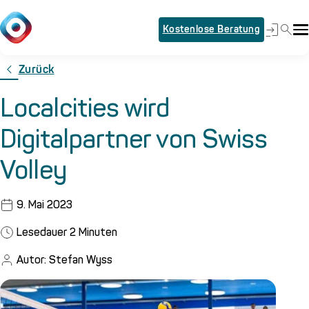
Kostenlose Beratung
Zurück
Localcities wird
Digitalpartner von Swiss
Volley
9. Mai 2023
Lesedauer
2
Minuten
Autor: Stefan Wyss