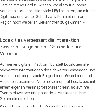
Bereich mit an Bord zu wissen. Vor allem für unsere
Vereine bietet Localcities viele Möglichkeiten, um mit der
Digitalisierung weiter Schritt zu halten und in ihrer
Region noch weiter an Bekanntheit zu gewinnen.»
Localcities verbessert die Interaktion
zwischen Bürger:innen, Gemeinden und
Vereinen
Auf seiner digitalen Plattform bündelt Localcities alle
relevanten Informationen der Schweizer Gemeinden und
Vereine und bringt somit Bürger:innen, Gemeinden und
Regionen zusammen. Vereine können auf Localcities mit
einem eigenen Vereinsprofil präsent sein, so auf ihre
Events hinweisen und potenzielle Mitglieder in ihrer
Gemeinde erreichen.
Wer sich zusätzlich für die Webseiten-Lösung von