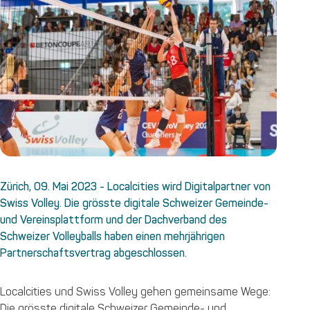
Zürich, 09. Mai 2023 - Localcities wird Digitalpartner von
Swiss Volley. Die grösste digitale Schweizer Gemeinde-
und Vereinsplattform und der Dachverband des
Schweizer Volleyballs haben einen mehrjährigen
Partnerschaftsvertrag abgeschlossen.
Localcities und Swiss Volley gehen gemeinsame Wege:
Die grösste digitale Schweizer Gemeinde- und