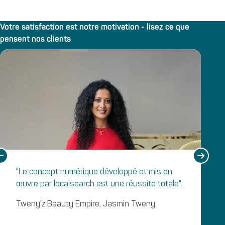
Votre satisfaction est notre motivation - lisez ce que
pensent nos clients
"Le concept numérique développé et mis en
œuvre par localsearch est une réussite totale".
Tweny'z Beauty Empire, Jasmin Tweny