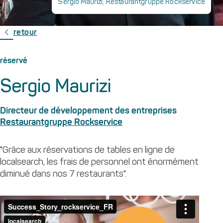
Sergio Maurizi, Restaurantgruppe Rockservice
retour
réservé
Sergio Maurizi
Directeur de développement des entreprises
Restaurantgruppe Rockservice
"Grâce aux réservations de tables en ligne de
localsearch, les frais de personnel ont énormément
diminué dans nos 7 restaurants".