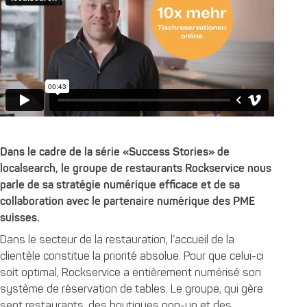
Dans le cadre de la série «Success Stories» de
localsearch, le groupe de restaurants Rockservice nous
parle de sa stratégie numérique efficace et de sa
collaboration avec le partenaire numérique des PME
suisses.
Dans le secteur de la restauration, l’accueil de la
clientèle constitue la priorité absolue. Pour que celui-ci
soit optimal, Rockservice a entièrement numérisé son
système de réservation de tables. Le groupe, qui gère
sept restaurants, des boutiques pop-up et des