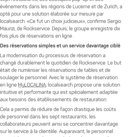
événements dans les régions de Lucerne et de Zurich, a
opté pour une solution élaborée sur mesure par
localsearch. «Ce fut un choix judicieux», confirme Sergio
Maurizi, de Rockservice. Depuis, le groupe enregistre dix
fois plus de réservations en ligne.
Des réservations simples et un service davantage ciblé
La modernisation du processus de réservation a
changé durablement le quotidien de Rockservice. Le but
était de numériser les réservations de tables et de
soulager le personnel. Avec le système de réservation
en ligne
MyLOCALINA
, localsearch propose une solution
intuitive et performante qui est spécialement adaptée
aux besoins des établissements de restauration.
Cela a permis de réduire de façon drastique les coûts
de personnel dans les sept restaurants; les
collaborateurs peuvent ainsi se concentrer davantage
sur le service à la clientèle. Auparavant, le personnel