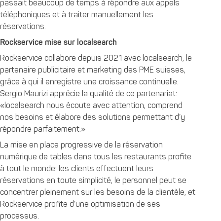
passait beaucoup de temps à répondre aux appels
téléphoniques et à traiter manuellement les
réservations.
Rockservice mise sur localsearch
Rockservice collabore depuis 2021 avec localsearch, le
partenaire publicitaire et marketing des PME suisses,
grâce à qui il enregistre une croissance continuelle.
Sergio Maurizi apprécie la qualité de ce partenariat:
«
localsearch
nous écoute avec attention, comprend
nos besoins et élabore des solutions permettant d’y
répondre parfaitement.»
La mise en place progressive de la réservation
numérique de tables dans tous les restaurants profite
à tout le monde: les clients effectuent leurs
réservations en toute simplicité, le personnel peut se
concentrer pleinement sur les besoins de la clientèle, et
Rockservice profite d’une optimisation de ses
processus.