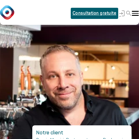
Consultation gratuite
Notre client