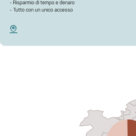
- Risparmio di tempo e denaro
- Tutto con un unico accesso