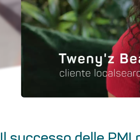
Il successo delle PMI