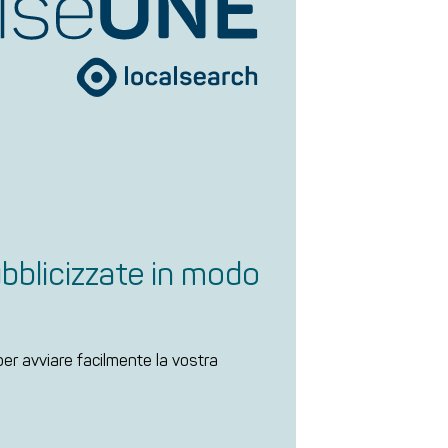
bblicizzate in modo
per avviare facilmente la vostra