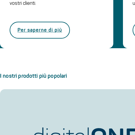
vostri clienti.
u
Per saperne di più
I nostri prodotti più popolari