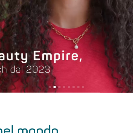
 nel mondo