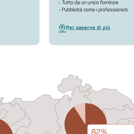
- Tutto da un unico fornitore
- Pubblicità come i professionisti
Per saperne di più