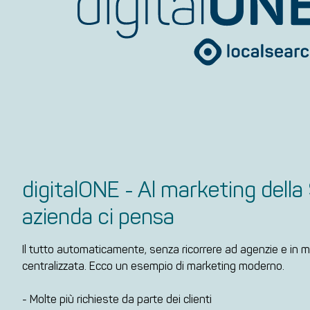
digitalONE - Al marketing della
azienda ci pensa
Il tutto automaticamente, senza ricorrere ad agenzie e in 
centralizzata. Ecco un esempio di marketing moderno.
- Molte più richieste da parte dei clienti