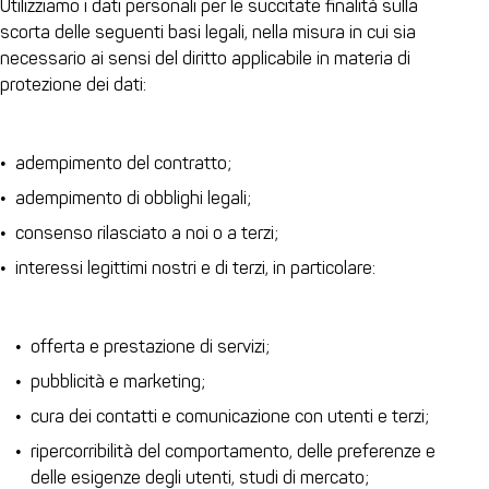
Utilizziamo i dati personali per le succitate finalità sulla
scorta delle seguenti basi legali, nella misura in cui sia
necessario ai sensi del diritto applicabile in materia di
protezione dei dati:
adempimento del contratto;
adempimento di obblighi legali;
consenso rilasciato a noi o a terzi;
interessi legittimi nostri e di terzi, in particolare:
offerta e prestazione di servizi;
pubblicità e marketing;
cura dei contatti e comunicazione con utenti e terzi;
ripercorribilità del comportamento, delle preferenze e
delle esigenze degli utenti, studi di mercato;