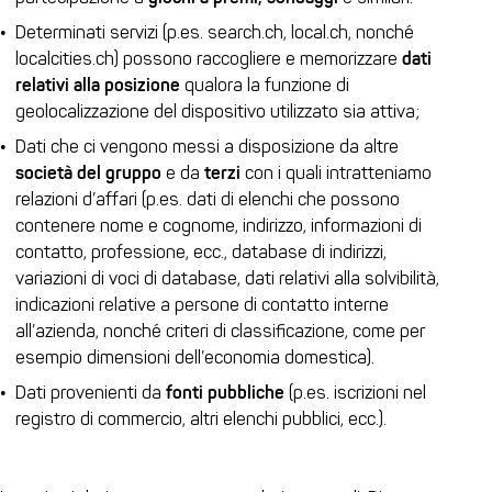
Determinati servizi (p.es. search.ch, local.ch, nonché
localcities.ch) possono raccogliere e memorizzare
dati
relativi alla posizione
qualora la funzione di
geolocalizzazione del dispositivo utilizzato sia attiva;
Dati che ci vengono messi a disposizione da altre
società del gruppo
e da
terzi
con i quali intratteniamo
relazioni d’affari (p.es. dati di elenchi che possono
contenere nome e cognome, indirizzo, informazioni di
contatto, professione, ecc., database di indirizzi,
variazioni di voci di database, dati relativi alla solvibilità,
indicazioni relative a persone di contatto interne
all’azienda, nonché criteri di classificazione, come per
esempio dimensioni dell’economia domestica).
Dati provenienti da
fonti pubbliche
(p.es. iscrizioni nel
registro di commercio, altri elenchi pubblici, ecc.).