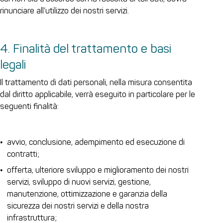
rinunciare all’utilizzo dei nostri servizi.
4. Finalità del trattamento e basi
legali
Il trattamento di dati personali, nella misura consentita
dal diritto applicabile, verrà eseguito in particolare per le
seguenti finalità:
avvio, conclusione, adempimento ed esecuzione di
contratti;
offerta, ulteriore sviluppo e miglioramento dei nostri
servizi, sviluppo di nuovi servizi, gestione,
manutenzione, ottimizzazione e garanzia della
sicurezza dei nostri servizi e della nostra
infrastruttura;