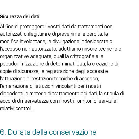
Sicurezza dei dati
Al fine di proteggere i vostri dati da trattamenti non
autorizzati o illegittimi e di prevenirne la perdita, la
modifica involontaria, la divulgazione indesiderata o
l’accesso non autorizzato, adottiamo misure tecniche e
organizzative adeguate, quali la crittografia e la
pseudonimizzazione di determinati dati, la creazione di
copie di sicurezza, la registrazione degli accessi e
l’attuazione di restrizioni tecniche di accesso,
l’emanazione di istruzioni vincolanti per i nostri
dipendenti in materia di trattamento dei dati, la stipula di
accordi di riservatezza con i nostri fornitori di servizi e i
relativi controlli.
6. Durata della conservazione