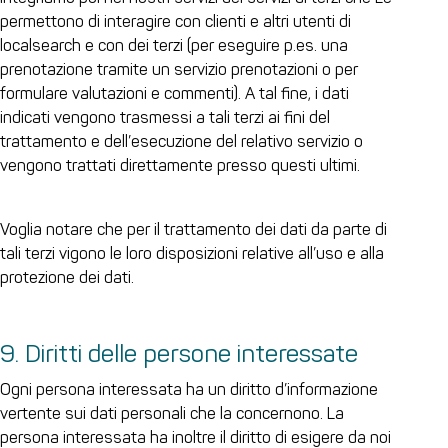
permettono di interagire con clienti e altri utenti di
localsearch e con dei terzi (per eseguire p.es. una
prenotazione tramite un servizio prenotazioni o per
formulare valutazioni e commenti). A tal fine, i dati
indicati vengono trasmessi a tali terzi ai fini del
trattamento e dell’esecuzione del relativo servizio o
vengono trattati direttamente presso questi ultimi.
Voglia notare che per il trattamento dei dati da parte di
tali terzi vigono le loro disposizioni relative all’uso e alla
protezione dei dati.
9. Diritti delle persone interessate
Ogni persona interessata ha un diritto d’informazione
vertente sui dati personali che la concernono. La
persona interessata ha inoltre il diritto di esigere da noi