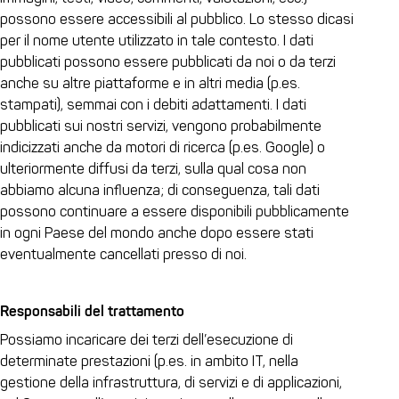
possono essere accessibili al pubblico. Lo stesso dicasi
per il nome utente utilizzato in tale contesto. I dati
pubblicati possono essere pubblicati da noi o da terzi
anche su altre piattaforme e in altri media (p.es.
stampati), semmai con i debiti adattamenti. I dati
pubblicati sui nostri servizi, vengono probabilmente
indicizzati anche da motori di ricerca (p.es. Google) o
ulteriormente diffusi da terzi, sulla qual cosa non
abbiamo alcuna influenza; di conseguenza, tali dati
possono continuare a essere disponibili pubblicamente
in ogni Paese del mondo anche dopo essere stati
eventualmente cancellati presso di noi.
Responsabili del trattamento
Possiamo incaricare dei terzi dell’esecuzione di
determinate prestazioni (p.es. in ambito IT, nella
gestione della infrastruttura, di servizi e di applicazioni,