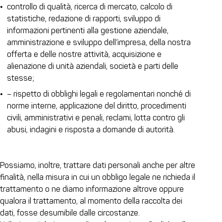
controllo di qualità, ricerca di mercato, calcolo di
statistiche, redazione di rapporti, sviluppo di
informazioni pertinenti alla gestione aziendale,
amministrazione e sviluppo dell’impresa, della nostra
offerta e delle nostre attività, acquisizione e
alienazione di unità aziendali, società e parti delle
stesse;
– rispetto di obblighi legali e regolamentari nonché di
norme interne, applicazione del diritto, procedimenti
civili, amministrativi e penali, reclami, lotta contro gli
abusi, indagini e risposta a domande di autorità.
Possiamo, inoltre, trattare dati personali anche per altre
finalità, nella misura in cui un obbligo legale ne richieda il
trattamento o ne diamo informazione altrove oppure
qualora il trattamento, al momento della raccolta dei
dati, fosse desumibile dalle circostanze.