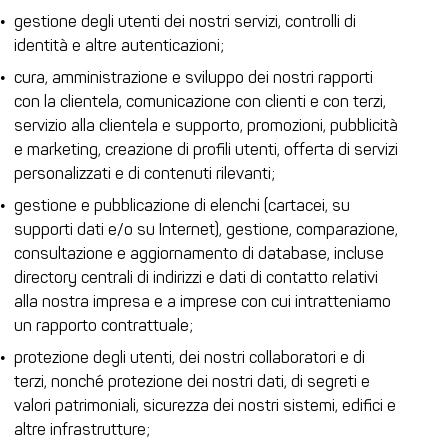
gestione degli utenti dei nostri servizi, controlli di
identità e altre autenticazioni;
cura, amministrazione e sviluppo dei nostri rapporti
con la clientela, comunicazione con clienti e con terzi,
servizio alla clientela e supporto, promozioni, pubblicità
e marketing, creazione di profili utenti, offerta di servizi
personalizzati e di contenuti rilevanti;
gestione e pubblicazione di elenchi (cartacei, su
supporti dati e/o su Internet), gestione, comparazione,
consultazione e aggiornamento di database, incluse
directory centrali di indirizzi e dati di contatto relativi
alla nostra impresa e a imprese con cui intratteniamo
un rapporto contrattuale;
protezione degli utenti, dei nostri collaboratori e di
terzi, nonché protezione dei nostri dati, di segreti e
valori patrimoniali, sicurezza dei nostri sistemi, edifici e
altre infrastrutture;