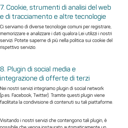
7. Cookie, strumenti di analisi del web
e di tracciamento e altre tecnologie
Ci serviamo di diverse tecnologie comuni per registrare,
memorizzare e analizzare i dati qualora Lei utilizzi i nostri
servizi. Potete saperne di più nella politica sui cookie del
rispettivo servizio.
8. Plugin di social media e
integrazione di offerte di terzi
Nei nostri servizi integriamo plugin di social network
(p.es. Facebook, Twitter). Tramite questi plugin viene
facilitata la condivisione di contenuti su tali piattaforme.
Visitando i nostri servizi che contengono tali plugin, è
possibile che venga instaurato automaticamente un