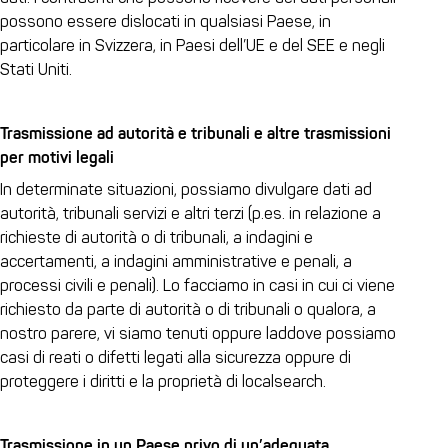
possono essere dislocati in qualsiasi Paese, in
particolare in Svizzera, in Paesi dell’UE e del SEE e negli
Stati Uniti.
Trasmissione ad autorità e tribunali e altre trasmissioni
per motivi legali
In determinate situazioni, possiamo divulgare dati ad
autorità, tribunali servizi e altri terzi (p.es. in relazione a
richieste di autorità o di tribunali, a indagini e
accertamenti, a indagini amministrative e penali, a
processi civili e penali). Lo facciamo in casi in cui ci viene
richiesto da parte di autorità o di tribunali o qualora, a
nostro parere, vi siamo tenuti oppure laddove possiamo
casi di reati o difetti legati alla sicurezza oppure di
proteggere i diritti e la proprietà di localsearch.
Trasmissione in un Paese privo di un’adeguata