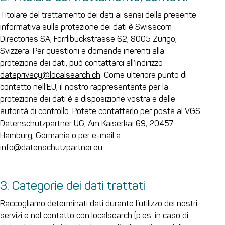
Titolare del trattamento dei dati ai sensi della presente
informativa sulla protezione dei dati è Swisscom
Directories SA, Förrlibuckstrasse 62, 8005 Zurigo,
Svizzera. Per questioni e domande inerenti alla
protezione dei dati, può contattarci all’indirizzo
dataprivacy@localsearch.ch
. Come ulteriore punto di
contatto nell‘EU, il nostro rappresentante per la
protezione dei dati è a disposizione vostra e delle
autorità di controllo. Potete contattarlo per posta al VGS
Datenschutzpartner UG, Am Kaiserkai 69, 20457
Hamburg, Germania o per
e-mail a
info@datenschutzpartner.eu.
3. Categorie dei dati trattati
Raccogliamo determinati dati durante l’utilizzo dei nostri
servizi e nel contatto con localsearch (p.es. in caso di