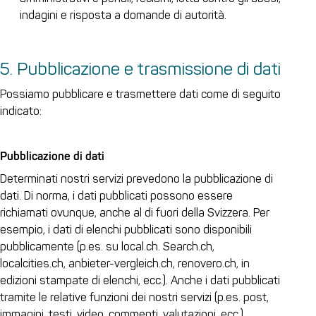
indagini e risposta a domande di autorità.
5. Pubblicazione e trasmissione di dati
Possiamo pubblicare e trasmettere dati come di seguito
indicato:
Pubblicazione di dati
Determinati nostri servizi prevedono la pubblicazione di
dati. Di norma, i dati pubblicati possono essere
richiamati ovunque, anche al di fuori della Svizzera. Per
esempio, i dati di elenchi pubblicati sono disponibili
pubblicamente (p.es. su local.ch. Search.ch,
localcities.ch, anbieter-vergleich.ch, renovero.ch, in
edizioni stampate di elenchi, ecc.). Anche i dati pubblicati
tramite le relative funzioni dei nostri servizi (p.es. post,
immagini, testi, video, commenti, valutazioni, ecc.)