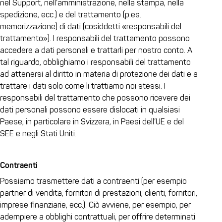
nel Support, nell’amministrazione, nella stampa, nella
spedizione, ecc.) e del trattamento (p.es.
memorizzazione) di dati (cosiddetti «responsabili del
trattamento»). I responsabili del trattamento possono
accedere a dati personali e trattarli per nostro conto. A
tal riguardo, obblighiamo i responsabili del trattamento
ad attenersi al diritto in materia di protezione dei dati e a
trattare i dati solo come li trattiamo noi stessi. I
responsabili del trattamento che possono ricevere dei
dati personali possono essere dislocati in qualsiasi
Paese, in particolare in Svizzera, in Paesi dell’UE e del
SEE e negli Stati Uniti.
Contraenti
Possiamo trasmettere dati a contraenti (per esempio
partner di vendita, fornitori di prestazioni, clienti, fornitori,
imprese finanziarie, ecc.). Ciò avviene, per esempio, per
adempiere a obblighi contrattuali, per offrire determinati