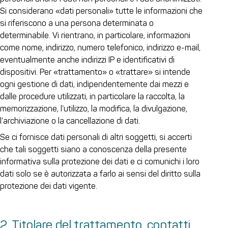
Si considerano «dati personali» tutte le informazioni che
si riferiscono a una persona determinata o
determinabile. Vi rientrano, in particolare, informazioni
come nome, indirizzo, numero telefonico, indirizzo e-mail,
eventualmente anche indirizzi IP e identificativi di
dispositivi. Per «trattamento» o «trattare» si intende
ogni gestione di dati, indipendentemente dai mezzi e
dalle procedure utilizzati, in particolare la raccolta, la
memorizzazione, l’utilizzo, la modifica, la divulgazione,
l’archiviazione o la cancellazione di dati.
Se ci fornisce dati personali di altri soggetti, si accerti
che tali soggetti siano a conoscenza della presente
informativa sulla protezione dei dati e ci comunichi i loro
dati solo se è autorizzata a farlo ai sensi del diritto sulla
protezione dei dati vigente.
2. Titolare del trattamento, contatti