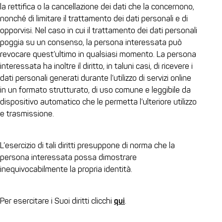
la rettifica o la cancellazione dei dati che la concernono,
nonché di limitare il trattamento dei dati personali e di
opporvisi. Nel caso in cui il trattamento dei dati personali
poggia su un consenso, la persona interessata può
revocare quest’ultimo in qualsiasi momento. La persona
interessata ha inoltre il diritto, in taluni casi, di ricevere i
dati personali generati durante l’utilizzo di servizi online
in un formato strutturato, di uso comune e leggibile da
dispositivo automatico che le permetta l’ulteriore utilizzo
e trasmissione.
L’esercizio di tali diritti presuppone di norma che la
persona interessata possa dimostrare
inequivocabilmente la propria identità.
Per esercitare i Suoi diritti clicchi
qui
.