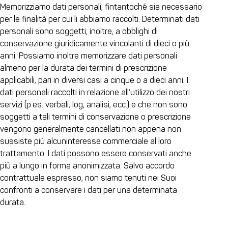
Memorizziamo dati personali, fintantoché sia necessario
per le finalità per cui li abbiamo raccolti. Determinati dati
personali sono soggetti, inoltre, a obblighi di
conservazione giuridicamente vincolanti di dieci o più
anni. Possiamo inoltre memorizzare dati personali
almeno per la durata dei termini di prescrizione
applicabili, pari in diversi casi a cinque o a dieci anni. I
dati personali raccolti in relazione all’utilizzo dei nostri
servizi (p.es. verbali, log, analisi, ecc.) e che non sono
soggetti a tali termini di conservazione o prescrizione
vengono generalmente cancellati non appena non
sussiste più alcuninteresse commerciale al loro
trattamento. I dati possono essere conservati anche
più a lungo in forma anonimizzata. Salvo accordo
contrattuale espresso, non siamo tenuti nei Suoi
confronti a conservare i dati per una determinata
durata.