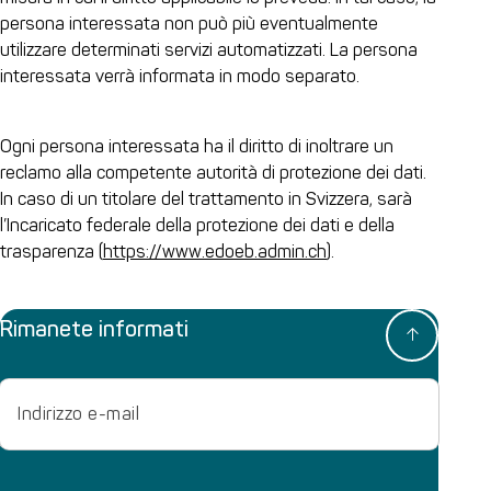
persona interessata non può più eventualmente
utilizzare determinati servizi automatizzati. La persona
interessata verrà informata in modo separato.
Ogni persona interessata ha il diritto di inoltrare un
reclamo alla competente autorità di protezione dei dati.
In caso di un titolare del trattamento in Svizzera, sarà
l’Incaricato federale della protezione dei dati e della
trasparenza (
https://www.edoeb.admin.ch
).
Rimanete informati
Email