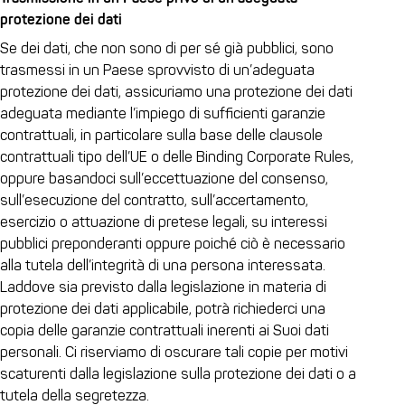
protezione dei dati
Se dei dati, che non sono di per sé già pubblici, sono
trasmessi in un Paese sprovvisto di un’adeguata
protezione dei dati, assicuriamo una protezione dei dati
adeguata mediante l’impiego di sufficienti garanzie
contrattuali, in particolare sulla base delle clausole
contrattuali tipo dell’UE o delle Binding Corporate Rules,
oppure basandoci sull’eccettuazione del consenso,
sull’esecuzione del contratto, sull’accertamento,
esercizio o attuazione di pretese legali, su interessi
pubblici preponderanti oppure poiché ciò è necessario
alla tutela dell’integrità di una persona interessata.
Laddove sia previsto dalla legislazione in materia di
protezione dei dati applicabile, potrà richiederci una
copia delle garanzie contrattuali inerenti ai Suoi dati
personali. Ci riserviamo di oscurare tali copie per motivi
scaturenti dalla legislazione sulla protezione dei dati o a
tutela della segretezza.