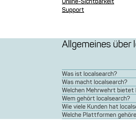
Online-Sichtbarkeit
Support
Allgemeines über 
Was ist localsearch?
Was macht localsearch?
Welchen Mehrwehrt bietet 
Wem gehört localsearch?
Wie viele Kunden hat local
Welche Plattformen gehöre