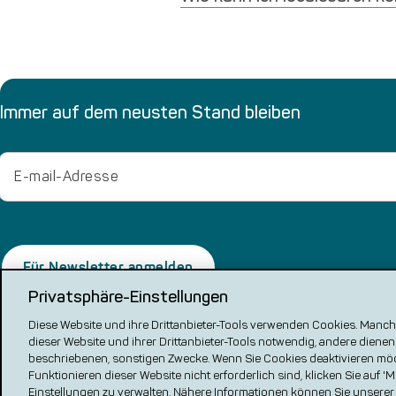
Immer auf dem neusten Stand bleiben
Email
Privatsphäre-Einstellungen
Diese Website und ihre Drittanbieter-Tools verwenden Cookies. Manche
dieser Website und ihrer Drittanbieter-Tools notwendig, andere dienen
Impressum
Datenschutz
Cookie
beschriebenen, sonstigen Zwecke. Wenn Sie Cookies deaktivieren mö
Bewertungsrichtlinien
Funktionieren dieser Website nicht erforderlich sind, klicken Sie auf 
Einstellungen zu verwalten. Nähere Informationen können Sie unsere