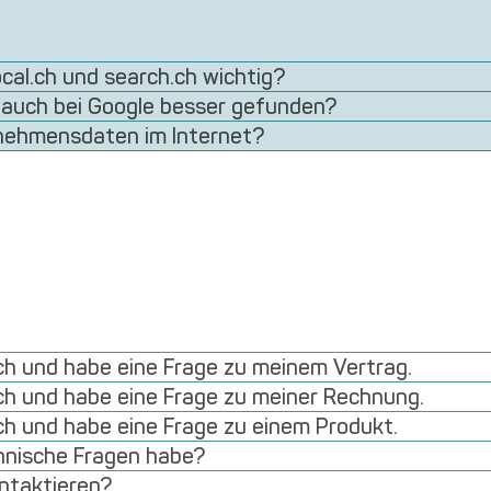
ocal.ch und search.ch wichtig?
 auch bei Google besser gefunden?
rnehmensdaten im Internet?
rch und habe eine Frage zu meinem Vertrag.
rch und habe eine Frage zu meiner Rechnung.
rch und habe eine Frage zu einem Produkt.
hnische Fragen habe?
ontaktieren?