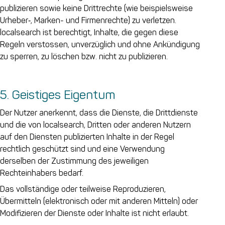
publizieren sowie keine Drittrechte (wie beispielsweise
Urheber‑, Marken- und Firmenrechte) zu verletzen.
localsearch ist berechtigt, Inhalte, die gegen diese
Regeln verstossen, unverzüglich und ohne Ankündigung
zu sperren, zu löschen bzw. nicht zu publizieren.
5. Geistiges Eigentum
Der Nutzer anerkennt, dass die Dienste, die Drittdienste
und die von localsearch, Dritten oder anderen Nutzern
auf den Diensten publizierten Inhalte in der Regel
rechtlich geschützt sind und eine Verwendung
derselben der Zustimmung des jeweiligen
Rechteinhabers bedarf.
Das vollständige oder teilweise Reproduzieren,
Übermitteln (elektronisch oder mit anderen Mitteln) oder
Modifizieren der Dienste oder Inhalte ist nicht erlaubt.