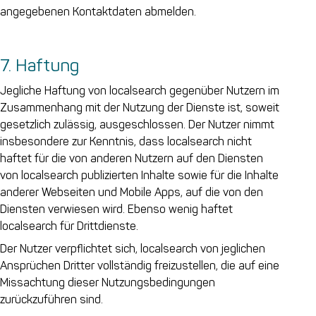
angegebenen Kontaktdaten abmelden.
7. Haftung
Jegliche Haftung von localsearch gegenüber Nutzern im
Zusammenhang mit der Nutzung der Dienste ist, soweit
gesetzlich zulässig, ausgeschlossen. Der Nutzer nimmt
insbesondere zur Kenntnis, dass localsearch nicht
haftet für die von anderen Nutzern auf den Diensten
von localsearch publizierten Inhalte sowie für die Inhalte
anderer Webseiten und Mobile Apps, auf die von den
Diensten verwiesen wird. Ebenso wenig haftet
localsearch für Drittdienste.
Der Nutzer verpflichtet sich, localsearch von jeglichen
Ansprüchen Dritter vollständig freizustellen, die auf eine
Missachtung dieser Nutzungsbedingungen
zurückzuführen sind.