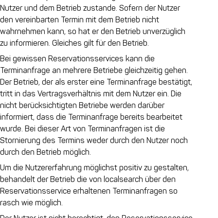
Nutzer und dem Betrieb zustande. Sofern der Nutzer
den vereinbarten Termin mit dem Betrieb nicht
wahrnehmen kann, so hat er den Betrieb unverzüglich
zu informieren. Gleiches gilt für den Betrieb.
Bei gewissen Reservationsservices kann die
Terminanfrage an mehrere Betriebe gleichzeitig gehen.
Der Betrieb, der als erster eine Terminanfrage bestätigt,
tritt in das Vertragsverhältnis mit dem Nutzer ein. Die
nicht berücksichtigten Betriebe werden darüber
informiert, dass die Terminanfrage bereits bearbeitet
wurde. Bei dieser Art von Terminanfragen ist die
Stornierung des Termins weder durch den Nutzer noch
durch den Betrieb möglich.
Um die Nutzererfahrung möglichst positiv zu gestalten,
behandelt der Betrieb die von localsearch über den
Reservationsservice erhaltenen Terminanfragen so
rasch wie möglich.