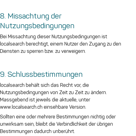
8. Missachtung der
Nutzungsbedingungen
Bei Missachtung dieser Nutzungsbedingungen ist
localsearch berechtigt, einem Nutzer den Zugang zu den
Diensten zu sperren bzw. zu verweigern.
9. Schlussbestimmungen
localsearch behält sich das Recht vor, die
Nutzungsbedingungen von Zeit zu Zeit zu ändern.
Massgebend ist jeweils die aktuelle, unter
www.localsearch.ch einsehbare Version.
Sollten eine oder mehrere Bestimmungen nichtig oder
unwirksam sein, bleibt die Verbindlichkeit der übrigen
Bestimmungen dadurch unberührt.