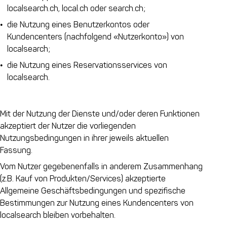
localsearch.ch, local.ch oder search.ch;
die Nutzung eines Benutzerkontos oder
Kundencenters (nachfolgend «Nutzerkonto») von
localsearch;
die Nutzung eines Reservationsservices von
localsearch.
Mit der Nutzung der Dienste und/oder deren Funktionen
akzeptiert der Nutzer die vorliegenden
Nutzungsbedingungen in ihrer jeweils aktuellen
Fassung.
Vom Nutzer gegebenenfalls in anderem Zusammenhang
(z.B. Kauf von Produkten/Services) akzeptierte
Allgemeine Geschäftsbedingungen und spezifische
Bestimmungen zur Nutzung eines Kundencenters von
localsearch bleiben vorbehalten.