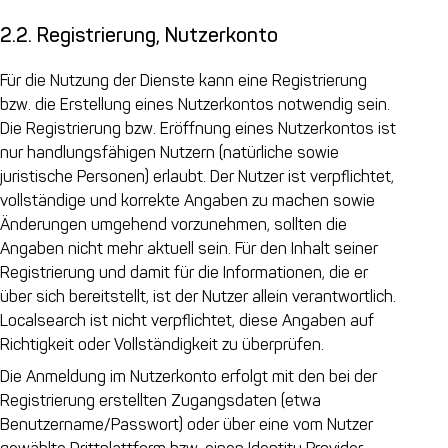
2.2. Registrierung, Nutzerkonto
Für die Nutzung der Dienste kann eine Registrierung
bzw. die Erstellung eines Nutzerkontos notwendig sein.
Die Registrierung bzw. Eröffnung eines Nutzerkontos ist
nur handlungsfähigen Nutzern (natürliche sowie
juristische Personen) erlaubt. Der Nutzer ist verpflichtet,
vollständige und korrekte Angaben zu machen sowie
Änderungen umgehend vorzunehmen, sollten die
Angaben nicht mehr aktuell sein. Für den Inhalt seiner
Registrierung und damit für die Informationen, die er
über sich bereitstellt, ist der Nutzer allein verantwortlich.
Localsearch ist nicht verpflichtet, diese Angaben auf
Richtigkeit oder Vollständigkeit zu überprüfen.
Die Anmeldung im Nutzerkonto erfolgt mit den bei der
Registrierung erstellten Zugangsdaten (etwa
Benutzername/Passwort) oder über eine vom Nutzer