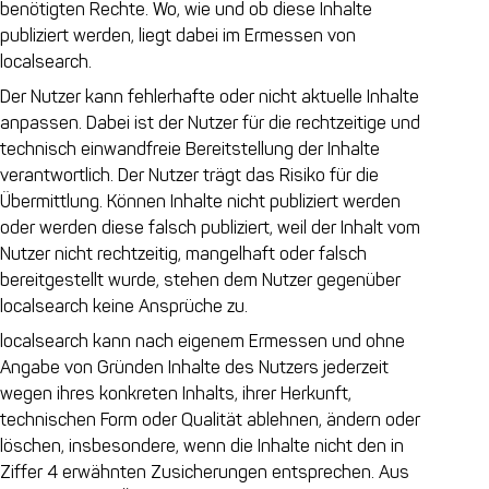
benötigten Rechte. Wo, wie und ob diese Inhalte
publiziert werden, liegt dabei im Ermessen von
localsearch.
Der Nutzer kann fehlerhafte oder nicht aktuelle Inhalte
anpassen. Dabei ist der Nutzer für die rechtzeitige und
technisch einwandfreie Bereitstellung der Inhalte
verantwortlich. Der Nutzer trägt das Risiko für die
Übermittlung. Können Inhalte nicht publiziert werden
oder werden diese falsch publiziert, weil der Inhalt vom
Nutzer nicht rechtzeitig, mangelhaft oder falsch
bereitgestellt wurde, stehen dem Nutzer gegenüber
localsearch keine Ansprüche zu.
localsearch kann nach eigenem Ermessen und ohne
Angabe von Gründen Inhalte des Nutzers jederzeit
wegen ihres konkreten Inhalts, ihrer Herkunft,
technischen Form oder Qualität ablehnen, ändern oder
löschen, insbesondere, wenn die Inhalte nicht den in
Ziffer 4 erwähnten Zusicherungen entsprechen. Aus