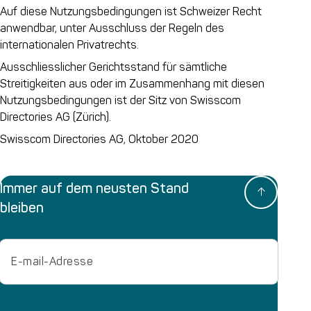
Auf diese Nutzungsbedingungen ist Schweizer Recht
anwendbar, unter Ausschluss der Regeln des
internationalen Privatrechts.
Ausschliesslicher Gerichtsstand für sämtliche
Streitigkeiten aus oder im Zusammenhang mit diesen
Nutzungsbedingungen ist der Sitz von Swisscom
Directories AG (Zürich).
Swisscom Directories AG, Oktober 2020
Immer auf dem neusten Stand
bleiben
Email