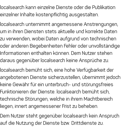
localsearch kann einzelne Dienste oder die Publikation
einzelner Inhalte kostenpflichtig ausgestalten.
localsearch unternimmt angemessene Anstrengungen,
um in ihren Diensten stets aktuelle und korrekte Daten
zu verwenden, wobei Daten aufgrund von technischen
oder anderen Begebenheiten Fehler oder unvollständige
Informationen enthalten können. Dem Nutzer stehen
daraus gegenüber localsearch keine Ansprüche zu.
localsearch bemüht sich, eine hohe Verfügbarkeit der
angebotenen Dienste sicherzustellen, übernimmt jedoch
keine Gewähr für ein unterbruch- und störungsfreies
Funktionieren der Dienste. localsearch bemüht sich,
technische Störungen, welche in ihrem Machtbereich
liegen, innert angemessener Frist zu beheben.
Dem Nutzer steht gegenüber localsearch kein Anspruch
auf die Nutzung der Dienste bzw. Drittdienste zu.