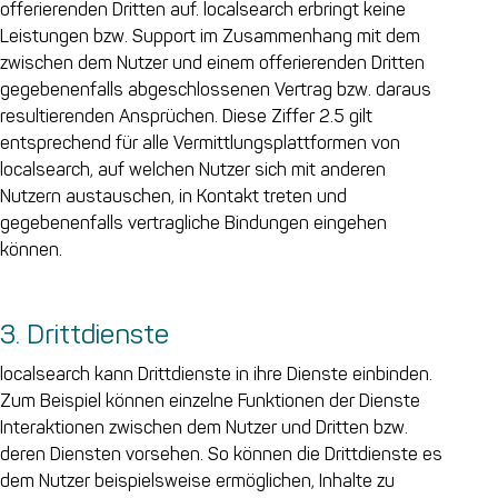
offerierenden Dritten auf. localsearch erbringt keine
Leistungen bzw. Support im Zusammenhang mit dem
zwischen dem Nutzer und einem offerierenden Dritten
gegebenenfalls abgeschlossenen Vertrag bzw. daraus
resultierenden Ansprüchen. Diese Ziffer 2.5 gilt
entsprechend für alle Vermittlungsplattformen von
localsearch, auf welchen Nutzer sich mit anderen
Nutzern austauschen, in Kontakt treten und
gegebenenfalls vertragliche Bindungen eingehen
können.
3. Drittdienste
localsearch kann Drittdienste in ihre Dienste einbinden.
Zum Beispiel können einzelne Funktionen der Dienste
Interaktionen zwischen dem Nutzer und Dritten bzw.
deren Diensten vorsehen. So können die Drittdienste es
dem Nutzer beispielsweise ermöglichen, Inhalte zu