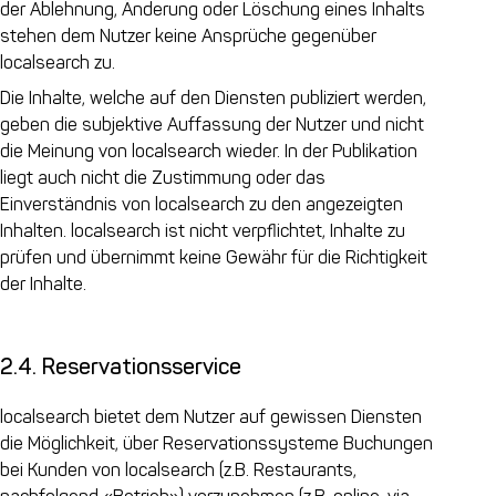
der Ablehnung, Änderung oder Löschung eines Inhalts
stehen dem Nutzer keine Ansprüche gegenüber
localsearch zu.
Die Inhalte, welche auf den Diensten publiziert werden,
geben die subjektive Auffassung der Nutzer und nicht
die Meinung von localsearch wieder. In der Publikation
liegt auch nicht die Zustimmung oder das
Einverständnis von localsearch zu den angezeigten
Inhalten. localsearch ist nicht verpflichtet, Inhalte zu
prüfen und übernimmt keine Gewähr für die Richtigkeit
der Inhalte.
2.4. Reservationsservice
localsearch bietet dem Nutzer auf gewissen Diensten
die Möglichkeit, über Reservationssysteme Buchungen
bei Kunden von localsearch (z.B. Restaurants,