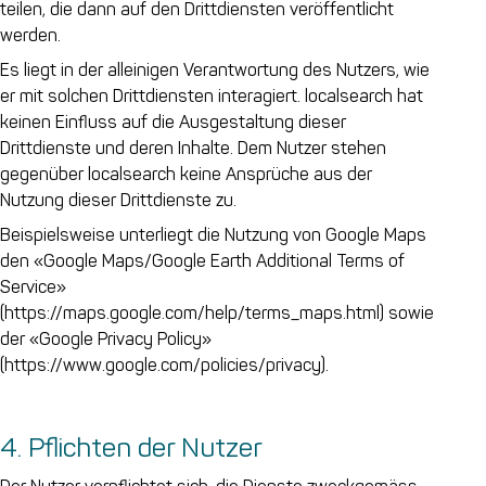
teilen, die dann auf den Drittdiensten veröffentlicht
werden.
Es liegt in der alleinigen Verantwortung des Nutzers, wie
er mit solchen Drittdiensten interagiert. localsearch hat
keinen Einfluss auf die Ausgestaltung dieser
Drittdienste und deren Inhalte. Dem Nutzer stehen
gegenüber localsearch keine Ansprüche aus der
Nutzung dieser Drittdienste zu.
Beispielsweise unterliegt die Nutzung von Google Maps
den «Google Maps/Google Earth Additional Terms of
Service»
(https://maps.google.com/help/terms_maps.html) sowie
der «Google Privacy Policy»
(https://www.google.com/policies/privacy).
4. Pflichten der Nutzer