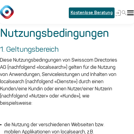
Kostenlose Beratung
Nutzungsbedingungen
1. Geltungsbereich
Diese Nutzungsbedingungen von Swisscom Directories
AG (nachfolgend «localsearch») gelten für die Nutzung
von Anwendungen, Serviceleistungen und Inhalten von
localsearch (nachfolgend «Dienste») durch einen
Kunden/eine Kundin oder einen Nutzer/einer Nutzerin
(nachfolgend «Nutzer» oder «Kunde»), wie
beispielsweise:
die Nutzung der verschiedenen Webseiten bzw.
mobilen Applikationen von localsearch, z.B.