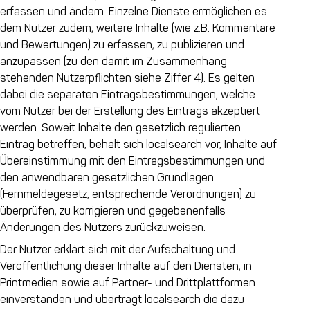
erfassen und ändern. Einzelne Dienste ermöglichen es
dem Nutzer zudem, weitere Inhalte (wie z.B. Kommentare
und Bewertungen) zu erfassen, zu publizieren und
anzupassen (zu den damit im Zusammenhang
stehenden Nutzerpflichten siehe Ziffer 4). Es gelten
dabei die separaten Eintragsbestimmungen, welche
vom Nutzer bei der Erstellung des Eintrags akzeptiert
werden. Soweit Inhalte den gesetzlich regulierten
Eintrag betreffen, behält sich localsearch vor, Inhalte auf
Übereinstimmung mit den Eintragsbestimmungen und
den anwendbaren gesetzlichen Grundlagen
(Fernmeldegesetz, entsprechende Verordnungen) zu
überprüfen, zu korrigieren und gegebenenfalls
Änderungen des Nutzers zurückzuweisen.
Der Nutzer erklärt sich mit der Aufschaltung und
Veröffentlichung dieser Inhalte auf den Diensten, in
Printmedien sowie auf Partner- und Drittplattformen
einverstanden und überträgt localsearch die dazu