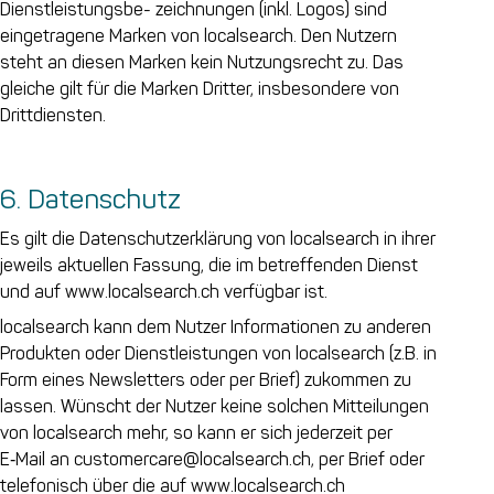
Dienstleistungsbe- zeichnungen (inkl. Logos) sind
eingetragene Marken von localsearch. Den Nutzern
steht an diesen Marken kein Nutzungsrecht zu. Das
gleiche gilt für die Marken Dritter, insbesondere von
Drittdiensten.
6. Datenschutz
Es gilt die Datenschutzerklärung von localsearch in ihrer
jeweils aktuellen Fassung, die im betreffenden Dienst
und auf www.localsearch.ch verfügbar ist.
localsearch kann dem Nutzer Informationen zu anderen
Produkten oder Dienstleistungen von localsearch (z.B. in
Form eines Newsletters oder per Brief) zukommen zu
lassen. Wünscht der Nutzer keine solchen Mitteilungen
von localsearch mehr, so kann er sich jederzeit per
E‑Mail an customercare@localsearch.ch, per Brief oder
telefonisch über die auf www.localsearch.ch