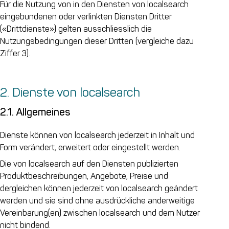
Für die Nutzung von in den Diensten von localsearch
eingebundenen oder verlinkten Diensten Dritter
(«Drittdienste») gelten ausschliesslich die
Nutzungsbedingungen dieser Dritten (vergleiche dazu
Ziffer 3).
2. Dienste von localsearch
2.1. Allgemeines
Dienste können von localsearch jederzeit in Inhalt und
Form verändert, erweitert oder eingestellt werden.
Die von localsearch auf den Diensten publizierten
Produktbeschreibungen, Angebote, Preise und
dergleichen können jederzeit von localsearch geändert
werden und sie sind ohne ausdrückliche anderweitige
Vereinbarung(en) zwischen localsearch und dem Nutzer
nicht bindend.