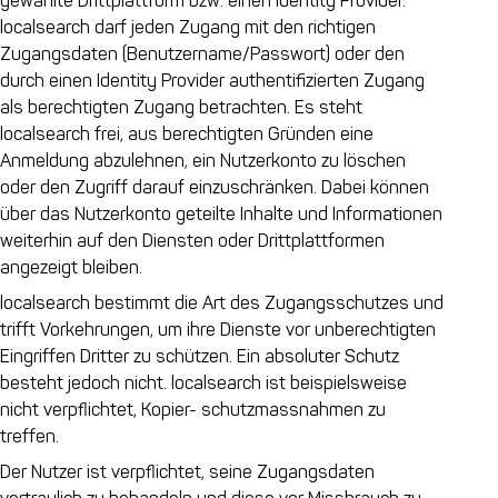
gewählte Drittplattform bzw. einen Identity Provider.
localsearch darf jeden Zugang mit den richtigen
Zugangsdaten (Benutzername/Passwort) oder den
durch einen Identity Provider authentifizierten Zugang
als berechtigten Zugang betrachten. Es steht
localsearch frei, aus berechtigten Gründen eine
Anmeldung abzulehnen, ein Nutzerkonto zu löschen
oder den Zugriff darauf einzuschränken. Dabei können
über das Nutzerkonto geteilte Inhalte und Informationen
weiterhin auf den Diensten oder Drittplattformen
angezeigt bleiben.
localsearch bestimmt die Art des Zugangsschutzes und
trifft Vorkehrungen, um ihre Dienste vor unberechtigten
Eingriffen Dritter zu schützen. Ein absoluter Schutz
besteht jedoch nicht. localsearch ist beispielsweise
nicht verpflichtet, Kopier- schutzmassnahmen zu
treffen.
Der Nutzer ist verpflichtet, seine Zugangsdaten