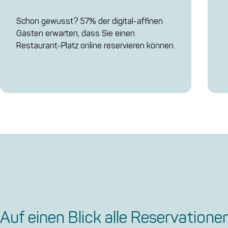
Schon gewusst? 57% der digital-affinen
Gästen erwarten, dass Sie einen
Restaurant-Platz online reservieren können.
Auf einen Blick alle Reservatione