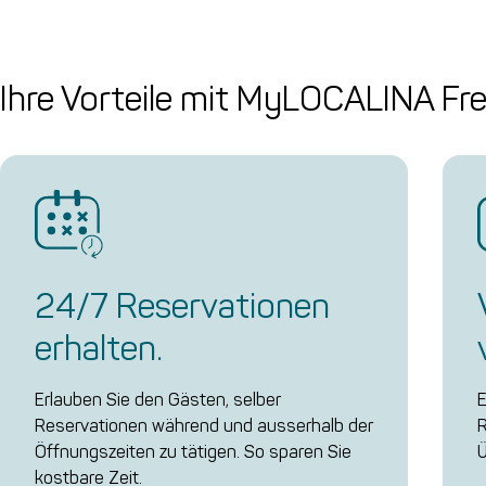
Ihre Vorteile mit MyLOCALINA Fr
24/7 Reservationen
erhalten.
Erlauben Sie den Gästen, selber
E
Reservationen während und ausserhalb der
R
Öffnungszeiten zu tätigen. So sparen Sie
Ü
kostbare Zeit.