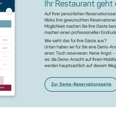
Ihr Restaurant geht 
Auf Ihrer persönlichen Reservationsse
Klicks ihre gewünschten Reservationen
Möglichkeit machen Sie Ihre Gäste ber
machen einen professionellen Eindruck
Wie sieht das für Ihre Gäste aus?
Unten haben wir für Sie eine Demo-Ansi
einen Tisch reservieren. Keine Angst 
wir, die Demo-Ansicht auf Ihrem Mobilt
werden hauptsächlich auf diesem Weg 
Zur Demo-Reservationsseite