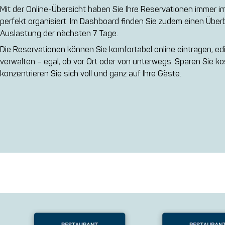
Mit der Online-Übersicht haben Sie Ihre Reservationen immer im
perfekt organisiert. Im Dashboard finden Sie zudem einen Überb
Auslastung der nächsten 7 Tage.
Die Reservationen können Sie komfortabel online eintragen, ed
verwalten – egal, ob vor Ort oder von unterwegs. Sparen Sie ko
konzentrieren Sie sich voll und ganz auf Ihre Gäste.