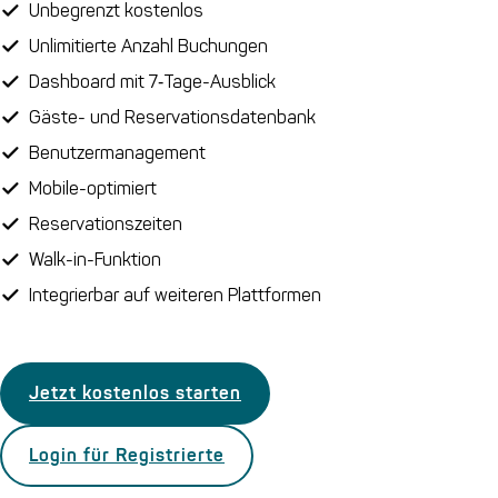
Unbegrenzt kostenlos
Unlimitierte Anzahl Buchungen
Dashboard mit 7‑Tage-Ausblick
Gäste- und Reservationsdatenbank
Benutzermanagement
Mobile-optimiert
Reservationszeiten
Walk-in-Funktion
Integrierbar auf weiteren Plattformen
Jetzt kostenlos starten
Login für Registrierte