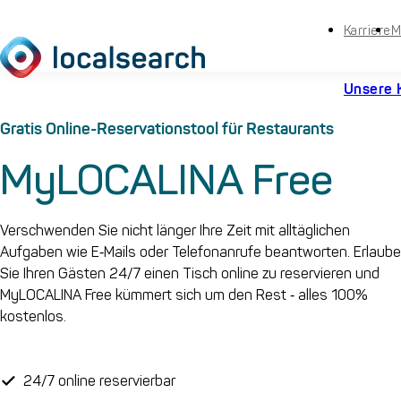
Karriere
M
Unsere 
Gratis Online-Reservationstool für Restaurants
MyLOCALINA Free
Verschwenden Sie nicht länger Ihre Zeit mit alltäglichen
Aufgaben wie E‑Mails oder Telefonanrufe beantworten. Erlaub
Sie Ihren Gästen 24/7 einen Tisch online zu reservieren und
MyLOCALINA Free kümmert sich um den Rest ‑ alles 100%
kostenlos.
24/7 online reservierbar