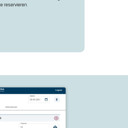
e reservieren.