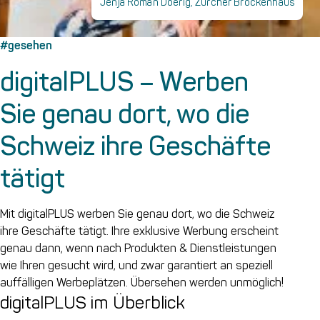
Jenja Roman Doerig, Zürcher Brockenhaus
#gesehen
digitalPLUS – Werben
Sie genau dort, wo die
Schweiz ihre Geschäfte
tätigt
Mit digitalPLUS werben Sie genau dort, wo die Schweiz
ihre Geschäfte tätigt. Ihre exklusive Werbung erscheint
genau dann, wenn nach Produkten & Dienstleistungen
wie Ihren gesucht wird, und zwar garantiert an speziell
auffälligen Werbeplätzen. Übersehen werden unmöglich!
digitalPLUS im Überblick