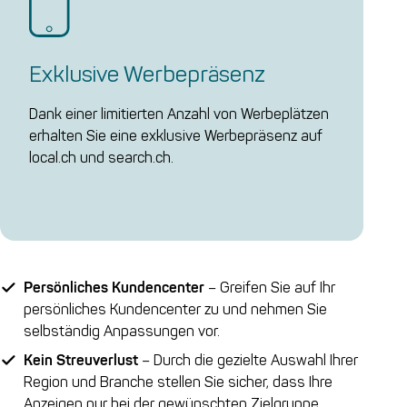
Exklusive Werbepräsenz
Dank einer limitierten Anzahl von Werbeplätzen
erhalten Sie eine exklusive Werbepräsenz auf
local.ch und search.ch.
Persönliches Kundencenter
– Greifen Sie auf Ihr
persönliches Kundencenter zu und nehmen Sie
selbständig Anpassungen vor.
Kein Streuverlust
– Durch die gezielte Auswahl Ihrer
Region und Branche stellen Sie sicher, dass Ihre
Anzeigen nur bei der gewünschten Zielgruppe