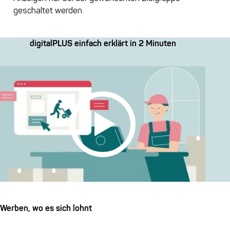
geschaltet werden.
digitalPLUS einfach erklärt in 2 Minuten
Werben, wo es sich lohnt