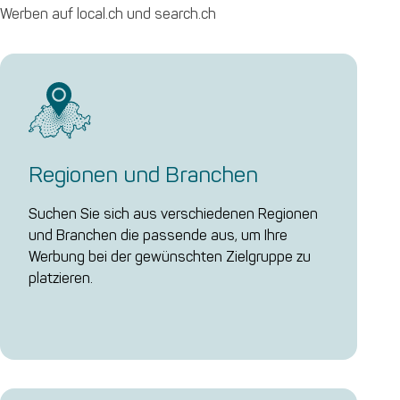
Werben auf local.ch und search.ch
Regionen und Branchen
Suchen Sie sich aus verschiedenen Regionen
und Branchen die passende aus, um Ihre
Werbung bei der gewünschten Zielgruppe zu
platzieren.