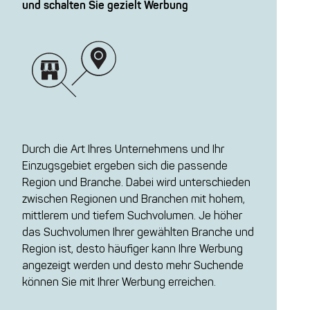
und schalten Sie gezielt Werbung
Durch die Art Ihres Unternehmens und Ihr
Einzugsgebiet ergeben sich die passende
Region und Branche. Dabei wird unterschieden
zwischen Regionen und Branchen mit hohem,
mittlerem und tiefem Suchvolumen. Je höher
das Suchvolumen Ihrer gewählten Branche und
Region ist, desto häufiger kann Ihre Werbung
angezeigt werden und desto mehr Suchende
können Sie mit Ihrer Werbung erreichen.