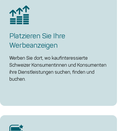
Platzieren Sie Ihre
Werbeanzeigen
Werben Sie dort, wo kaufinteressierte
Schweizer Konsumentinnen und Konsumenten
ihre Dienstleistungen suchen, finden und
buchen.