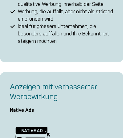
qualitative Werbung innerhalb der Seite
Werbung, die auffällt, aber nicht als störend
empfunden wird
Ideal für grössere Unternehmen, die
besonders auffallen und Ihre Bekanntheit
steigern möchten
Anzei­gen mit ver­bes­ser­ter
Werbewirkung
Native Ads