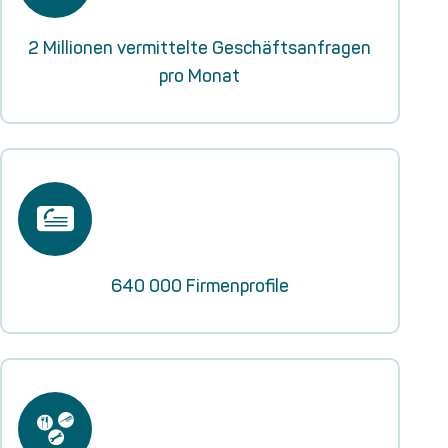
2 Millionen vermittelte Geschäftsanfragen
pro Monat
640 000 Firmenprofile