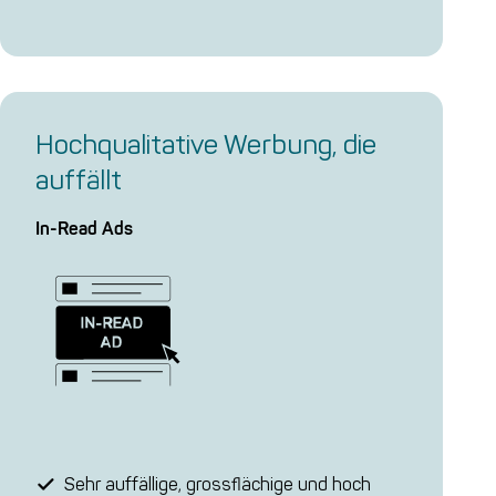
Hochqualitative Werbung, die
auffällt
In-Read Ads
Sehr auffällige, grossflächige und hoch