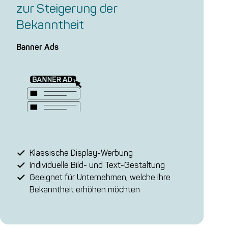
zur Stei­ge­rung der
Bekanntheit
Banner Ads
Klassische Display-Werbung
Individuelle Bild- und Text-Gestaltung
Geeignet für Unternehmen, welche Ihre
Bekanntheit erhöhen möchten