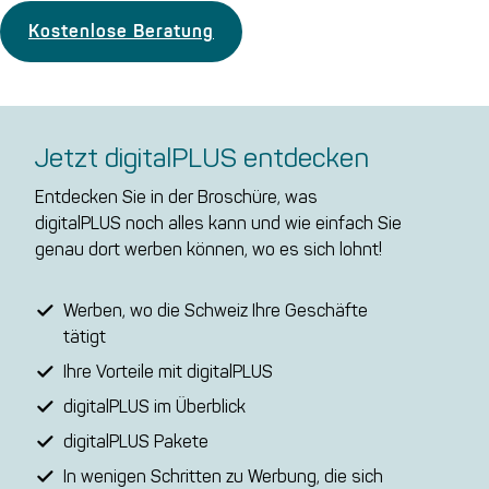
Kostenlose Beratung
Jetzt digitalPLUS entdecken
Entdecken Sie in der Broschüre, was
digitalPLUS noch alles kann und wie einfach Sie
genau dort werben können, wo es sich lohnt!
Werben, wo die Schweiz Ihre Geschäfte
tätigt
Ihre Vorteile mit digitalPLUS
digitalPLUS im Überblick
digitalPLUS Pakete
In wenigen Schritten zu Werbung, die sich