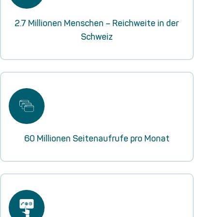
2.7 Millionen Menschen – Reichweite in der
Schweiz
60 Millionen Seitenaufrufe pro Monat