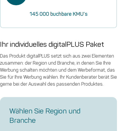
145 000 buchbare KMU’s
Ihr individuelles digitalPLUS Paket
Das Produkt digitalPLUS setzt sich aus zwei Elementen
zusammen: der Region und Branche, in denen Sie Ihre
Werbung schalten möchten und dem Werbeformat, das
Sie für Ihre Werbung wählen. Ihr Kundenberater berät Sie
gerne bei der Auswahl des passenden Produktes.
Wählen Sie Region und
Branche