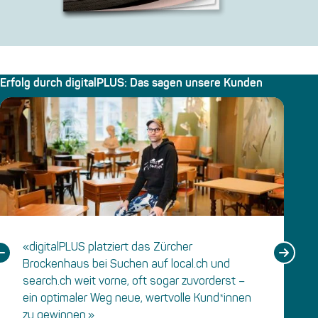
Erfolg durch digitalPLUS: Das sagen unsere Kunden
«digitalPLUS platziert das Zürcher
Brockenhaus bei Suchen auf local.ch und
search.ch weit vorne, oft sogar zuvorderst –
ein optimaler Weg neue, wertvolle Kund*innen
zu gewinnen.»