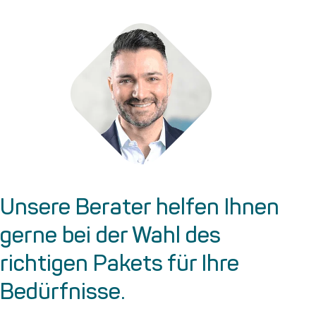
Unsere Berater helfen Ihnen
gerne bei der Wahl des
richtigen Pakets für Ihre
Bedürfnisse.