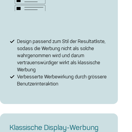
Design passend zum Stil der Resultatliste,
sodass die Werbung nicht als solche
wahrgenommen wird und darum
vertrauenswürdiger wirkt als klassische
Werbung
Verbesserte Werbewirkung durch grössere
Benutzerinteraktion
Klas­si­sche Dis­play-Wer­bung