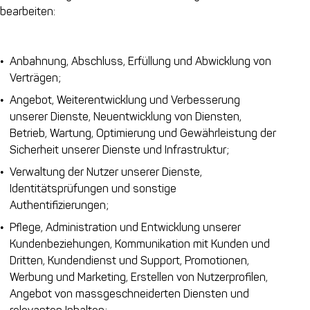
bearbeiten:
Anbahnung, Abschluss, Erfüllung und Abwicklung von
Verträgen;
Angebot, Weiterentwicklung und Verbesserung
unserer Dienste, Neuentwicklung von Diensten,
Betrieb, Wartung, Optimierung und Gewährleistung der
Sicherheit unserer Dienste und Infrastruktur;
Verwaltung der Nutzer unserer Dienste,
Identitätsprüfungen und sonstige
Authentifizierungen;
Pflege, Administration und Entwicklung unserer
Kundenbeziehungen, Kommunikation mit Kunden und
Dritten, Kundendienst und Support, Promotionen,
Werbung und Marketing, Erstellen von Nutzerprofilen,
Angebot von massgeschneiderten Diensten und