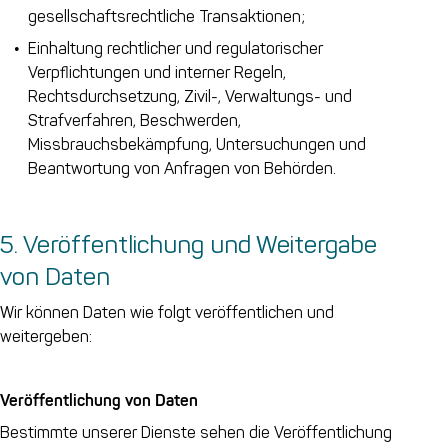
gesellschaftsrechtliche Transaktionen;
Einhaltung rechtlicher und regulatorischer
Verpflichtungen und interner Regeln,
Rechtsdurchsetzung, Zivil-, Verwaltungs- und
Strafverfahren, Beschwerden,
Missbrauchsbekämpfung, Untersuchungen und
Beantwortung von Anfragen von Behörden.
5. Veröffentlichung und Weitergabe
von Daten
Wir können Daten wie folgt veröffentlichen und
weitergeben:
Veröffentlichung von Daten
Bestimmte unserer Dienste sehen die Veröffentlichung