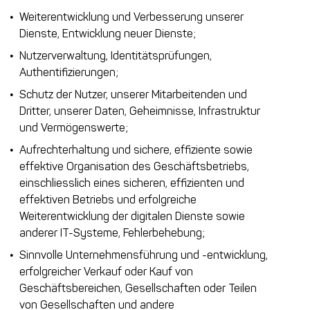
Weiterentwicklung und Verbesserung unserer
Dienste, Entwicklung neuer Dienste;
Nutzerverwaltung, Identitätsprüfungen,
Authentifizierungen;
Schutz der Nutzer, unserer Mitarbeitenden und
Dritter, unserer Daten, Geheimnisse, Infrastruktur
und Vermögenswerte;
Aufrechterhaltung und sichere, effiziente sowie
effektive Organisation des Geschäftsbetriebs,
einschliesslich eines sicheren, effizienten und
effektiven Betriebs und erfolgreiche
Weiterentwicklung der digitalen Dienste sowie
anderer IT-Systeme, Fehlerbehebung;
Sinnvolle Unternehmensführung und -entwicklung,
erfolgreicher Verkauf oder Kauf von
Geschäftsbereichen, Gesellschaften oder Teilen
von Gesellschaften und andere