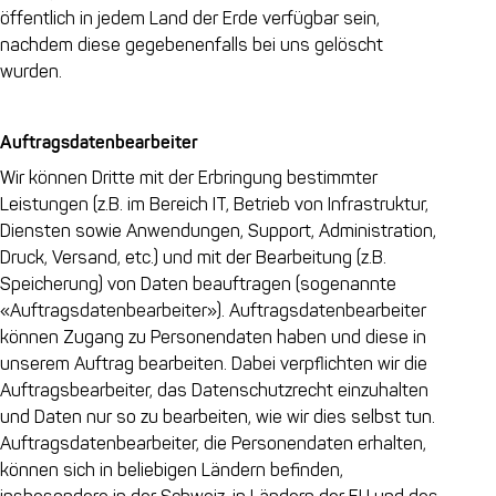
öffentlich in jedem Land der Erde verfügbar sein,
nachdem diese gegebenenfalls bei uns gelöscht
wurden.
Auftragsdatenbearbeiter
Wir können Dritte mit der Erbringung bestimmter
Leistungen (z.B. im Bereich IT, Betrieb von Infrastruktur,
Diensten sowie Anwendungen, Support, Administration,
Druck, Versand, etc.) und mit der Bearbeitung (z.B.
Speicherung) von Daten beauftragen (sogenannte
«Auftragsdatenbearbeiter»). Auftragsdatenbearbeiter
können Zugang zu Personendaten haben und diese in
unserem Auftrag bearbeiten. Dabei verpflichten wir die
Auftragsbearbeiter, das Datenschutzrecht einzuhalten
und Daten nur so zu bearbeiten, wie wir dies selbst tun.
Auftragsdatenbearbeiter, die Personendaten erhalten,
können sich in beliebigen Ländern befinden,