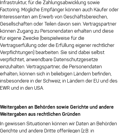
Infrastruktur, für die Zahlungsabwicklung sowie
Factoring. Mögliche Empfänger können auch Käufer oder
Interessenten am Erwerb von Geschäftsbereichen,
Gesellschaften oder Teilen davon sein. Vertragspartner
können Zugang zu Personendaten erhalten und diese
für eigene Zwecke (beispielweise für die
Vertragserfüllung oder die Erfüllung eigener rechtlicher
Verpflichtungen) bearbeiten. Sie sind dabei selbst
verpflichtet, anwendbare Datenschutzgesetze
einzuhalten. Vertragspartner, die Personendaten
erhalten, können sich in beliebigen Ländern befinden,
insbesondere in der Schweiz, in Ländern der EU und des
EWR und in den USA.
Weitergaben an Behörden sowie Gerichte und andere
Weitergaben aus rechtlichen Gründen
In gewissen Situationen können wir Daten an Behörden
Gerichte und andere Dritte offenlegen (z.B. in