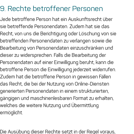
9. Rechte betroffener Personen
Jede betroffene Person hat ein Auskunftsrecht über
sie betreffende Personendaten. Zudem hat sie das
Recht, von uns die Berichtigung oder Löschung von sie
betreffenden Personendaten zu verlangen sowie die
Bearbeitung von Personendaten einzuschränken und
dieser zu widersprechen. Falls die Bearbeitung der
Personendaten auf einer Einwilligung beruht, kann die
betroffene Person die Einwilligung jederzeit widerrufen.
Zudem hat die betroffene Person in gewissen Fällen
das Recht, die bei der Nutzung von Online-Diensten
generierten Personendaten in einem strukturierten,
gängigen und maschinenlesbaren Format zu erhalten,
welches die weitere Nutzung und Übermittlung
ermöglicht.
Die Ausübung dieser Rechte setzt in der Regel voraus,