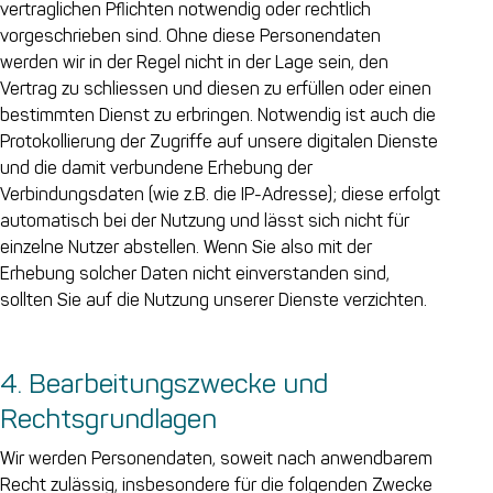
vertraglichen Pflichten notwendig oder rechtlich
vorgeschrieben sind. Ohne diese Personendaten
werden wir in der Regel nicht in der Lage sein, den
Vertrag zu schliessen und diesen zu erfüllen oder einen
bestimmten Dienst zu erbringen. Notwendig ist auch die
Protokollierung der Zugriffe auf unsere digitalen Dienste
und die damit verbundene Erhebung der
Verbindungsdaten (wie z.B. die IP-Adresse); diese erfolgt
automatisch bei der Nutzung und lässt sich nicht für
einzelne Nutzer abstellen. Wenn Sie also mit der
Erhebung solcher Daten nicht einverstanden sind,
sollten Sie auf die Nutzung unserer Dienste verzichten.
4. Bearbeitungszwecke und
Rechtsgrundlagen
Wir werden Personendaten, soweit nach anwendbarem
Recht zulässig, insbesondere für die folgenden Zwecke