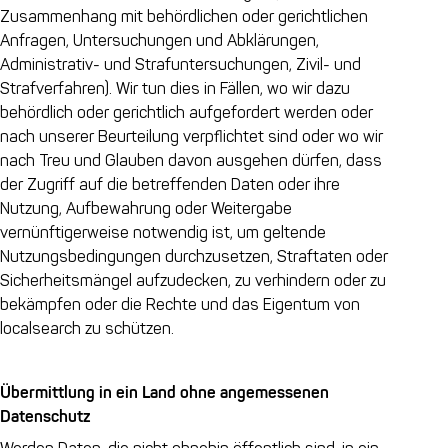
Zusammenhang mit behördlichen oder gerichtlichen
Anfragen, Untersuchungen und Abklärungen,
Administrativ- und Strafuntersuchungen, Zivil- und
Strafverfahren). Wir tun dies in Fällen, wo wir dazu
behördlich oder gerichtlich aufgefordert werden oder
nach unserer Beurteilung verpflichtet sind oder wo wir
nach Treu und Glauben davon ausgehen dürfen, dass
der Zugriff auf die betreffenden Daten oder ihre
Nutzung, Aufbewahrung oder Weitergabe
vernünftigerweise notwendig ist, um geltende
Nutzungsbedingungen durchzusetzen, Straftaten oder
Sicherheitsmängel aufzudecken, zu verhindern oder zu
bekämpfen oder die Rechte und das Eigentum von
localsearch zu schützen.
Übermittlung in ein Land ohne angemessenen
Datenschutz