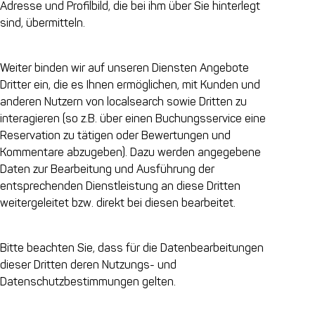
Adresse und Profilbild, die bei ihm über Sie hinterlegt
sind, übermitteln.
Weiter binden wir auf unseren Diensten Angebote
Dritter ein, die es Ihnen ermöglichen, mit Kunden und
anderen Nutzern von localsearch sowie Dritten zu
interagieren (so z.B. über einen Buchungsservice eine
Reservation zu tätigen oder Bewertungen und
Kommentare abzugeben). Dazu werden angegebene
Daten zur Bearbeitung und Ausführung der
entsprechenden Dienstleistung an diese Dritten
weitergeleitet bzw. direkt bei diesen bearbeitet.
Bitte beachten Sie, dass für die Datenbearbeitungen
dieser Dritten deren Nutzungs- und
Datenschutzbestimmungen gelten.