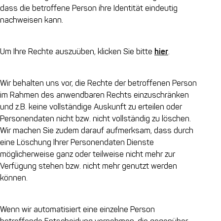
dass die betroffene Person ihre Identität eindeutig
nachweisen kann.
Um Ihre Rechte auszuüben, klicken Sie bitte
hier
.
Wir behalten uns vor, die Rechte der betroffenen Person
im Rahmen des anwendbaren Rechts einzuschränken
und z.B. keine vollständige Auskunft zu erteilen oder
Personendaten nicht bzw. nicht vollständig zu löschen.
Wir machen Sie zudem darauf aufmerksam, dass durch
eine Löschung Ihrer Personendaten Dienste
möglicherweise ganz oder teilweise nicht mehr zur
Verfügung stehen bzw. nicht mehr genutzt werden
können.
Wenn wir automatisiert eine einzelne Person