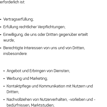
erforderlich ist:
Vertragserfüllung;
Erfüllung rechtlicher Verpflichtungen;
Einwilligung, die uns oder Dritten gegenüber erteilt
wurde;
Berechtigte Interessen von uns und von Dritten,
insbesondere:
Angebot und Erbringen von Diensten;
Werbung und Marketing;
Kontaktpflege und Kommunikation mit Nutzern und
Dritten;
Nachvollziehen von Nutzerverhalten, -vorlieben und -
bedürfnissen, Marktstudien;