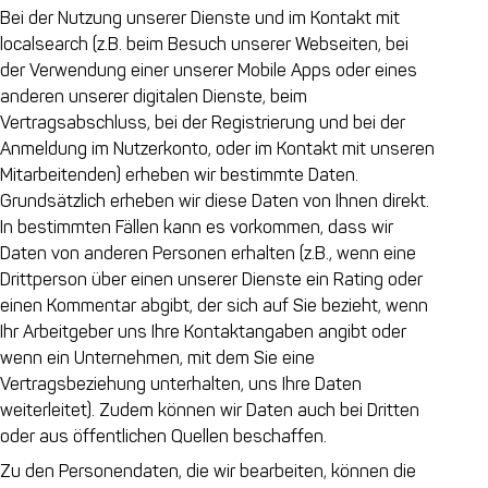
Bei der Nutzung unserer Dienste und im Kontakt mit
localsearch (z.B. beim Besuch unserer Webseiten, bei
der Verwendung einer unserer Mobile Apps oder eines
anderen unserer digitalen Dienste, beim
Vertragsabschluss, bei der Registrierung und bei der
Anmeldung im Nutzerkonto, oder im Kontakt mit unseren
Mitarbeitenden) erheben wir bestimmte Daten.
Grundsätzlich erheben wir diese Daten von Ihnen direkt.
In bestimmten Fällen kann es vorkommen, dass wir
Daten von anderen Personen erhalten (z.B., wenn eine
Drittperson über einen unserer Dienste ein Rating oder
einen Kommentar abgibt, der sich auf Sie bezieht, wenn
Ihr Arbeitgeber uns Ihre Kontaktangaben angibt oder
wenn ein Unternehmen, mit dem Sie eine
Vertragsbeziehung unterhalten, uns Ihre Daten
weiterleitet). Zudem können wir Daten auch bei Dritten
oder aus öffentlichen Quellen beschaffen.
Zu den Personendaten, die wir bearbeiten, können die