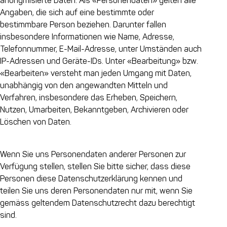
anonymisierte Daten. Als «Personendaten» gelten alle
Angaben, die sich auf eine bestimmte oder
bestimmbare Person beziehen. Darunter fallen
insbesondere Informationen wie Name, Adresse,
Telefonnummer, E-Mail-Adresse, unter Umständen auch
IP-Adressen und Geräte-IDs. Unter «Bearbeitung» bzw.
«Bearbeiten» versteht man jeden Umgang mit Daten,
unabhängig von den angewandten Mitteln und
Verfahren, insbesondere das Erheben, Speichern,
Nutzen, Umarbeiten, Bekanntgeben, Archivieren oder
Löschen von Daten.
Wenn Sie uns Personendaten anderer Personen zur
Verfügung stellen, stellen Sie bitte sicher, dass diese
Personen diese Datenschutzerklärung kennen und
teilen Sie uns deren Personendaten nur mit, wenn Sie
gemäss geltendem Datenschutzrecht dazu berechtigt
sind.