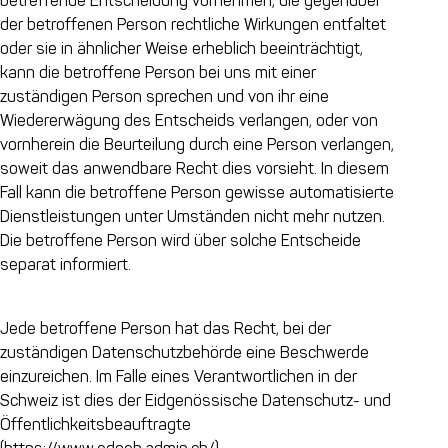
betreffende Entscheidung vornehmen, die gegenüber
der betroffenen Person rechtliche Wirkungen entfaltet
oder sie in ähnlicher Weise erheblich beeinträchtigt,
kann die betroffene Person bei uns mit einer
zuständigen Person sprechen und von ihr eine
Wiedererwägung des Entscheids verlangen, oder von
vornherein die Beurteilung durch eine Person verlangen,
soweit das anwendbare Recht dies vorsieht. In diesem
Fall kann die betroffene Person gewisse automatisierte
Dienstleistungen unter Umständen nicht mehr nutzen.
Die betroffene Person wird über solche Entscheide
separat informiert.
Jede betroffene Person hat das Recht, bei der
zuständigen Datenschutzbehörde eine Beschwerde
einzureichen. Im Falle eines Verantwortlichen in der
Schweiz ist dies der Eidgenössische Datenschutz- und
Öffentlichkeitsbeauftragte