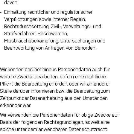
davon;
Einhaltung rechtlicher und regulatorischer
Verpflichtungen sowie interner Regeln,
Rechtsdurchsetzung, Zivil-, Verwaltungs- und
Strafverfahren, Beschwerden,
Missbrauchsbekämpfung, Untersuchungen und
Beantwortung von Anfragen von Behörden.
Wir können darüber hinaus Personendaten auch für
weitere Zwecke bearbeiten, sofern eine rechtliche
Pflicht die Bearbeitung erfordert oder wir an anderer
Stelle darüber informieren bzw. die Bearbeitung zum
Zeitpunkt der Datenerhebung aus den Umständen
erkennbar war.
Wir verwenden die Personendaten für obige Zwecke auf
Basis der folgenden Rechtsgrundlagen, soweit eine
solche unter dem anwendbaren Datenschutzrecht