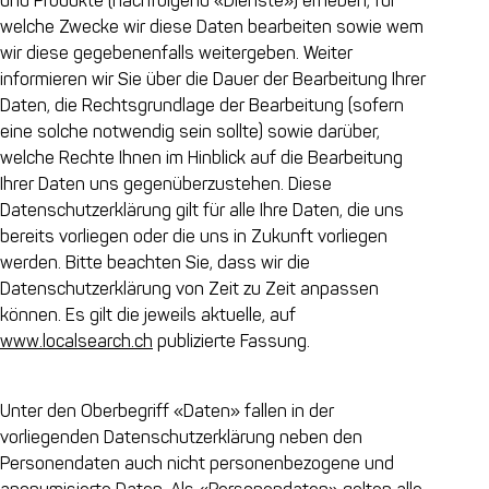
und Produkte (nachfolgend «Dienste») erheben, für
welche Zwecke wir diese Daten bearbeiten sowie wem
wir diese gegebenenfalls weitergeben. Weiter
informieren wir Sie über die Dauer der Bearbeitung Ihrer
Daten, die Rechtsgrundlage der Bearbeitung (sofern
eine solche notwendig sein sollte) sowie darüber,
welche Rechte Ihnen im Hinblick auf die Bearbeitung
Ihrer Daten uns gegenüberzustehen. Diese
Datenschutzerklärung gilt für alle Ihre Daten, die uns
bereits vorliegen oder die uns in Zukunft vorliegen
werden. Bitte beachten Sie, dass wir die
Datenschutzerklärung von Zeit zu Zeit anpassen
können. Es gilt die jeweils aktuelle, auf
www.localsearch.ch
publizierte Fassung.
Unter den Oberbegriff «Daten» fallen in der
vorliegenden Datenschutzerklärung neben den
Personendaten auch nicht personenbezogene und