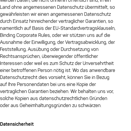
Werden Daten, die nicht ohnehin öffentlich sind, in ein
Land ohne angemessenen Datenschutz übermittelt, so
gewährleisten wir einen angemessenen Datenschutz
durch Einsatz hinreichender vertraglicher Garantien, so
namentlich auf Basis der EU-Standardvertragsklauseln,
Binding Corporate Rules, oder wir stützen uns auf die
Ausnahme der Einwilligung, der Vertragsabwicklung, der
Feststellung, Ausübung oder Durchsetzung von
Rechtsansprüchen, überwiegender öffentlicher
Interessen oder weil es zum Schutz der Unversehrtheit
einer betroffenen Person nötig ist. Wo das anwendbare
Datenschutzrecht dies vorsieht, können Sie in Bezug
auf Ihre Personendaten bei uns eine Kopie der
vertraglichen Garantien beziehen. Wir behalten uns vor,
solche Kopien aus datenschutzrechtlichen Gründen
oder aus Geheimhaltungsgründen zu schwärzen.
Datensicherheit