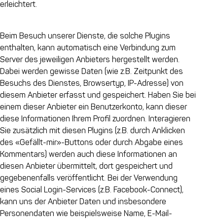
erleichtert.
Beim Besuch unserer Dienste, die solche Plugins
enthalten, kann automatisch eine Verbindung zum
Server des jeweiligen Anbieters hergestellt werden.
Dabei werden gewisse Daten (wie z.B. Zeitpunkt des
Besuchs des Dienstes, Browsertyp, IP-Adresse) von
diesem Anbieter erfasst und gespeichert. Haben Sie bei
einem dieser Anbieter ein Benutzerkonto, kann dieser
diese Informationen Ihrem Profil zuordnen. Interagieren
Sie zusätzlich mit diesen Plugins (z.B. durch Anklicken
des «Gefällt-mir»-Buttons oder durch Abgabe eines
Kommentars) werden auch diese Informationen an
diesen Anbieter übermittelt, dort gespeichert und
gegebenenfalls veröffentlicht. Bei der Verwendung
eines Social Login-Services (z.B. Facebook-Connect),
kann uns der Anbieter Daten und insbesondere
Personendaten wie beispielsweise Name, E-Mail-