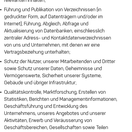
relevanten Inhalten;
Führung und Publikation von Verzeichnissen (in
gedruckter Form, auf Datenträgern und/oder im
Internet), Führung, Abgleich, Abfrage und
Aktualisierung von Datenbanken, einschliesslich
zentraler Adress- und Kontaktdatenverzeichnissen
von uns und Unternehmen, mit denen wir eine
Vertragsbeziehung unterhalten;
Schutz der Nutzer, unserer Mitarbeitenden und Dritter
sowie Schutz unserer Daten, Geheimnisse und
Vermögenswerte, Sicherheit unserer Systeme,
Gebäude und übriger Infrastruktur;
Qualitätskontrolle, Marktforschung, Erstellen von
Statistiken, Berichten und Managementinformationen,
Geschäftsführung und Entwicklung des
Unternehmens, unseres Angebotes und unserer
Aktivitäten, Erwerb und Veräusserung von
Geschäftsbereichen, Gesellschaften sowie Teilen