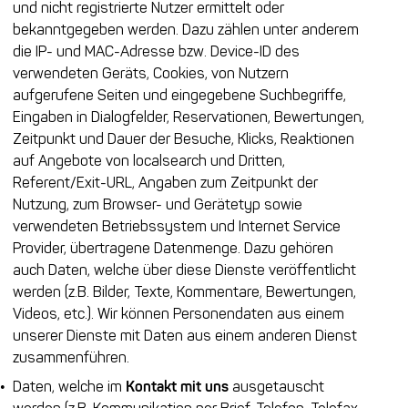
und nicht registrierte Nutzer ermittelt oder
bekanntgegeben werden. Dazu zählen unter anderem
die IP- und MAC-Adresse bzw. Device-ID des
verwendeten Geräts, Cookies, von Nutzern
aufgerufene Seiten und eingegebene Suchbegriffe,
Eingaben in Dialogfelder, Reservationen, Bewertungen,
Zeitpunkt und Dauer der Besuche, Klicks, Reaktionen
auf Angebote von localsearch und Dritten,
Referent/Exit-URL, Angaben zum Zeitpunkt der
Nutzung, zum Browser- und Gerätetyp sowie
verwendeten Betriebssystem und Internet Service
Provider, übertragene Datenmenge. Dazu gehören
auch Daten, welche über diese Dienste veröffentlicht
werden (z.B. Bilder, Texte, Kommentare, Bewertungen,
Videos, etc.). Wir können Personendaten aus einem
unserer Dienste mit Daten aus einem anderen Dienst
zusammenführen.
Daten, welche im
Kontakt mit uns
ausgetauscht