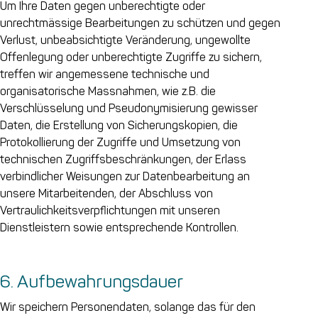
Um Ihre Daten gegen unberechtigte oder
unrechtmässige Bearbeitungen zu schützen und gegen
Verlust, unbeabsichtigte Veränderung, ungewollte
Offenlegung oder unberechtigte Zugriffe zu sichern,
treffen wir angemessene technische und
organisatorische Massnahmen, wie z.B. die
Verschlüsselung und Pseudonymisierung gewisser
Daten, die Erstellung von Sicherungskopien, die
Protokollierung der Zugriffe und Umsetzung von
technischen Zugriffsbeschränkungen, der Erlass
verbindlicher Weisungen zur Datenbearbeitung an
unsere Mitarbeitenden, der Abschluss von
Vertraulichkeitsverpflichtungen mit unseren
Dienstleistern sowie entsprechende Kontrollen.
6. Aufbewahrungsdauer
Wir speichern Personendaten, solange das für den