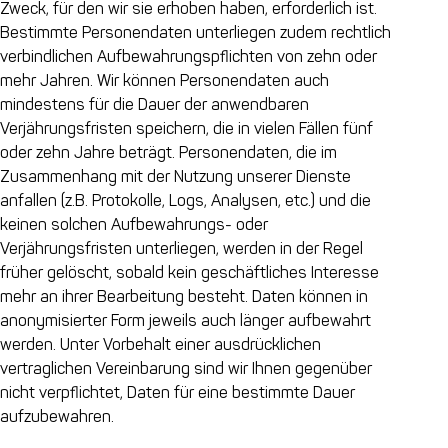
Zweck, für den wir sie erhoben haben, erforderlich ist.
Bestimmte Personendaten unterliegen zudem rechtlich
verbindlichen Aufbewahrungspflichten von zehn oder
mehr Jahren. Wir können Personendaten auch
mindestens für die Dauer der anwendbaren
Verjährungsfristen speichern, die in vielen Fällen fünf
oder zehn Jahre beträgt. Personendaten, die im
Zusammenhang mit der Nutzung unserer Dienste
anfallen (z.B. Protokolle, Logs, Analysen, etc.) und die
keinen solchen Aufbewahrungs- oder
Verjährungsfristen unterliegen, werden in der Regel
früher gelöscht, sobald kein geschäftliches Interesse
mehr an ihrer Bearbeitung besteht. Daten können in
anonymisierter Form jeweils auch länger aufbewahrt
werden. Unter Vorbehalt einer ausdrücklichen
vertraglichen Vereinbarung sind wir Ihnen gegenüber
nicht verpflichtet, Daten für eine bestimmte Dauer
aufzubewahren.