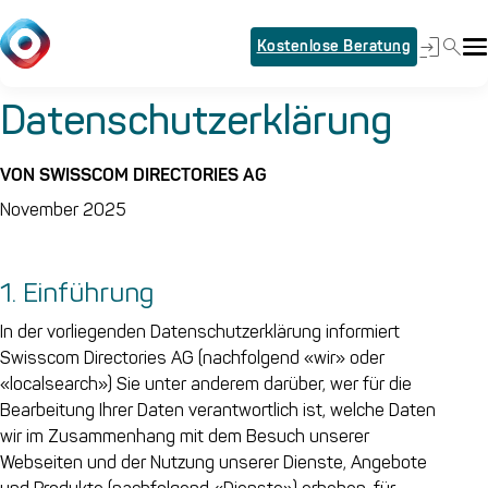
Kostenlose Beratung
Datenschutzerklärung
VON SWISSCOM DIRECTORIES AG
November 2025
1. Einführung
In der vorliegenden Datenschutzerklärung informiert
Swisscom Directories AG (nachfolgend «wir» oder
«localsearch») Sie unter anderem darüber, wer für die
Bearbeitung Ihrer Daten verantwortlich ist, welche Daten
wir im Zusammenhang mit dem Besuch unserer
Webseiten und der Nutzung unserer Dienste, Angebote