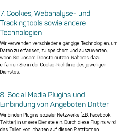
7. Cookies, Webanalyse- und
Trackingtools sowie andere
Technologien
Wir verwenden verschiedene gängige Technologien, um
Daten zu erfassen, zu speichern und auszuwerten,
wenn Sie unsere Dienste nutzen. Näheres dazu
erfahren Sie in der Cookie-Richtlinie des jeweiligen
Dienstes.
8. Social Media Plugins und
Einbindung von Angeboten Dritter
Wir binden Plugins sozialer Netzwerke (z.B. Facebook,
Twitter) in unsere Dienste ein. Durch diese Plugins wird
das Teilen von Inhalten auf diesen Plattformen