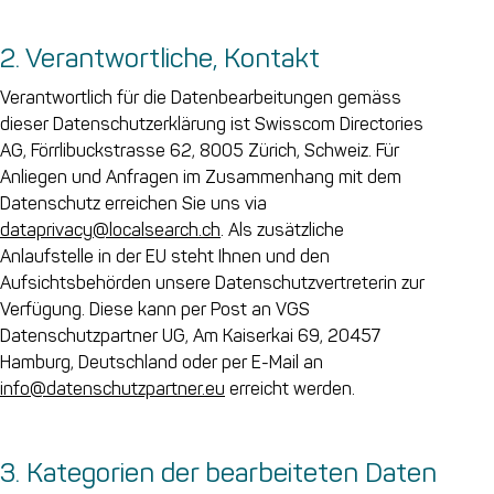
2. Verantwortliche, Kontakt
Verantwortlich für die Datenbearbeitungen gemäss
dieser Datenschutzerklärung ist Swisscom Directories
AG, Förrlibuckstrasse 62, 8005 Zürich, Schweiz. Für
Anliegen und Anfragen im Zusammenhang mit dem
Datenschutz erreichen Sie uns via
dataprivacy@localsearch.ch
. Als zusätzliche
Anlaufstelle in der EU steht Ihnen und den
Aufsichtsbehörden unsere Datenschutzvertreterin zur
Verfügung. Diese kann per Post an VGS
Datenschutzpartner UG, Am Kaiserkai 69, 20457
Hamburg, Deutschland oder per E-Mail an
info@datenschutzpartner.eu
erreicht werden.
3. Kategorien der bearbeiteten Daten