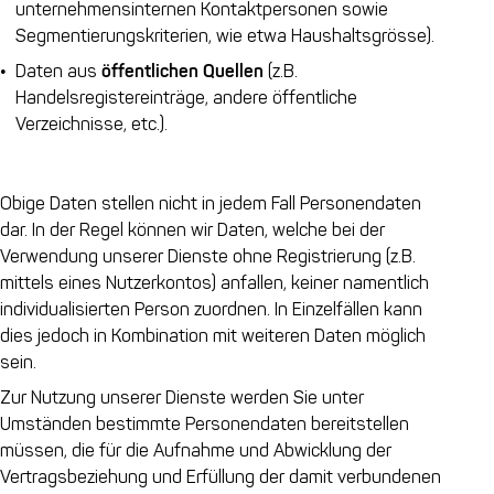
unternehmensinternen Kontaktpersonen sowie
Segmentierungskriterien, wie etwa Haushaltsgrösse).
Daten aus
öffentlichen Quellen
(z.B.
Handelsregistereinträge, andere öffentliche
Verzeichnisse, etc.).
Obige Daten stellen nicht in jedem Fall Personendaten
dar. In der Regel können wir Daten, welche bei der
Verwendung unserer Dienste ohne Registrierung (z.B.
mittels eines Nutzerkontos) anfallen, keiner namentlich
individualisierten Person zuordnen. In Einzelfällen kann
dies jedoch in Kombination mit weiteren Daten möglich
sein.
Zur Nutzung unserer Dienste werden Sie unter
Umständen bestimmte Personendaten bereitstellen
müssen, die für die Aufnahme und Abwicklung der
Vertragsbeziehung und Erfüllung der damit verbundenen