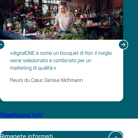
«digitalONE è come un bouquet di fiori: il meglio
viene selezionato e combinato per un
marketing di qualità.»
Fleurs du Cœur, Denise Kilchmann
Visualizzare tutti
Rimanete informati