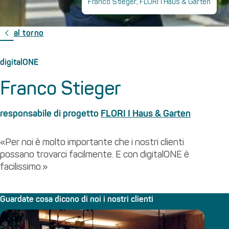
Franco Stieger, FLORI I Haus & Garten
al torno
digitalONE
Franco Stieger
responsabile di progetto
FLORI I Haus & Garten
«Per noi è molto importante che i nostri clienti
possano trovarci facilmente. E con digitalONE è
facilissimo.»
Guardate cosa dicono di noi i nostri clienti