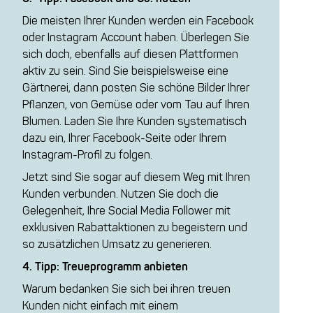
Die meisten Ihrer Kunden werden ein Facebook
oder Instagram Account haben. Überlegen Sie
sich doch, ebenfalls auf diesen Plattformen
aktiv zu sein. Sind Sie beispielsweise eine
Gärtnerei, dann posten Sie schöne Bilder Ihrer
Pflanzen, von Gemüse oder vom Tau auf Ihren
Blumen. Laden Sie Ihre Kunden systematisch
dazu ein, Ihrer Facebook-Seite oder Ihrem
Instagram-Profil zu folgen.
Jetzt sind Sie sogar auf diesem Weg mit Ihren
Kunden verbunden. Nutzen Sie doch die
Gelegenheit, Ihre Social Media Follower mit
exklusiven Rabattaktionen zu begeistern und
so zusätzlichen Umsatz zu generieren.
4. Tipp: Treueprogramm anbieten
Warum bedanken Sie sich bei ihren treuen
Kunden nicht einfach mit einem