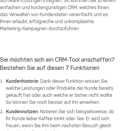
Software-Lösungen integriert. So kommen Sie zu einem
einfachen und kostengünstigen CRM, welches Ihnen
das Verwalten von Kundendaten vereinfacht und es
Ihnen erlaubt, erfolgreiche und unkomplizierte
Marketing-Kampagnen durchzuführen.
Sie möchten sich ein CRM-Tool anschaffen?
Bestehen Sie auf diesen 7 Funktionen
Kundenhistorie:
Dank dieser Funktion wissen Sie,
welche Leistungen oder Produkte der Kunde bereits
gekauft hat oder auch welche er bisher nicht wollte.
So können Sie noch besser auf ihn einwirken.
Kundennotizen:
Notieren Sie sich beispielsweise, ob
Ihr Kunde lieber Kaffee trinkt oder Tee. Er wird sich
freuen, wenn Sie ihm beim nächsten Besuch gleich