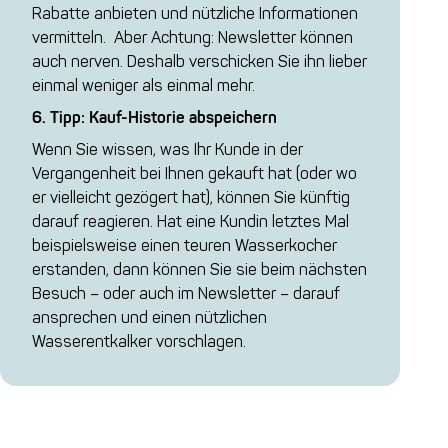
Rabatte anbieten und nützliche Informationen
vermitteln. Aber Achtung: Newsletter können
auch nerven. Deshalb verschicken Sie ihn lieber
einmal weniger als einmal mehr.
6. Tipp: Kauf-Historie abspeichern
Wenn Sie wissen, was Ihr Kunde in der
Vergangenheit bei Ihnen gekauft hat (oder wo
er vielleicht gezögert hat), können Sie künftig
darauf reagieren. Hat eine Kundin letztes Mal
beispielsweise einen teuren Wasserkocher
erstanden, dann können Sie sie beim nächsten
Besuch – oder auch im Newsletter – darauf
ansprechen und einen nützlichen
Wasserentkalker vorschlagen.