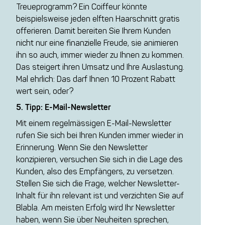
Treueprogramm? Ein Coiffeur könnte
beispielsweise jeden elften Haarschnitt gratis
offerieren. Damit bereiten Sie Ihrem Kunden
nicht nur eine finanzielle Freude, sie animieren
ihn so auch, immer wieder zu Ihnen zu kommen.
Das steigert ihren Umsatz und Ihre Auslastung.
Mal ehrlich: Das darf Ihnen 10 Prozent Rabatt
wert sein, oder?
5. Tipp: E-Mail-Newsletter
Mit einem regelmässigen E-Mail-Newsletter
rufen Sie sich bei Ihren Kunden immer wieder in
Erinnerung. Wenn Sie den Newsletter
konzipieren, versuchen Sie sich in die Lage des
Kunden, also des Empfängers, zu versetzen.
Stellen Sie sich die Frage, welcher Newsletter-
Inhalt für ihn relevant ist und verzichten Sie auf
Blabla. Am meisten Erfolg wird Ihr Newsletter
haben, wenn Sie über Neuheiten sprechen,