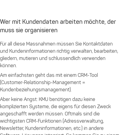
Wer mit Kundendaten arbeiten möchte, der
muss sie organisieren
Für all diese Massnahmen müssen Sie Kontaktdaten
und Kundeninformationen richtig verwalten, bearbeiten,
gliedern, mutieren und schlussendlich verwenden
können.
Am einfachsten geht das mit einem CRM-Tool
(Customer-Relationship-Management =
Kundenbeziehungsmanagement).
Aber keine Angst: KMU benötigen dazu keine
komplizierten Systeme, die eigens für diesen Zweck
angeschafft werden müssen. Oftmals sind die
wichtigsten CRM-Funktionen (Adressverwaltung,
Newsletter, Kundeninformationen, etc.) in andere