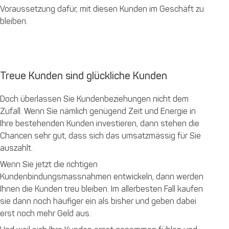
Voraussetzung dafür, mit diesen Kunden im Geschäft zu
bleiben.
Treue Kunden sind glückliche Kunden
Doch überlassen Sie Kundenbeziehungen nicht dem
Zufall. Wenn Sie nämlich genügend Zeit und Energie in
Ihre bestehenden Kunden investieren, dann stehen die
Chancen sehr gut, dass sich das umsatzmässig für Sie
auszahlt.
Wenn Sie jetzt die richtigen
Kundenbindungsmassnahmen entwickeln, dann werden
Ihnen die Kunden treu bleiben. Im allerbesten Fall kaufen
sie dann noch häufiger ein als bisher und geben dabei
erst noch mehr Geld aus.