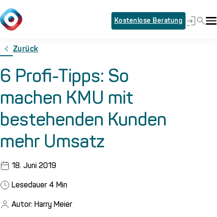
Kostenlose Beratung
Zurück
6 Profi-Tipps: So
machen KMU mit
bestehenden Kunden
mehr Umsatz
18. Juni 2019
Lesedauer
4
Min
Autor: Harry Meier