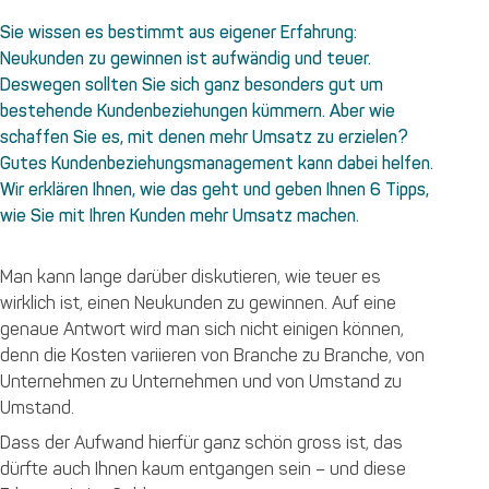
Sie wissen es bestimmt aus eigener Erfahrung:
Neukunden zu gewinnen ist aufwändig und teuer.
Deswegen sollten Sie sich ganz besonders gut um
bestehende Kundenbeziehungen kümmern. Aber wie
schaffen Sie es, mit denen mehr Umsatz zu erzielen?
Gutes Kundenbeziehungsmanagement kann dabei helfen.
Wir erklären Ihnen, wie das geht und geben Ihnen 6 Tipps,
wie Sie mit Ihren Kunden mehr Umsatz machen.
Man kann lange darüber diskutieren, wie teuer es
wirklich ist, einen Neukunden zu gewinnen. Auf eine
genaue Antwort wird man sich nicht einigen können,
denn die Kosten variieren von Branche zu Branche, von
Unternehmen zu Unternehmen und von Umstand zu
Umstand.
Dass der Aufwand hierfür ganz schön gross ist, das
dürfte auch Ihnen kaum entgangen sein – und diese