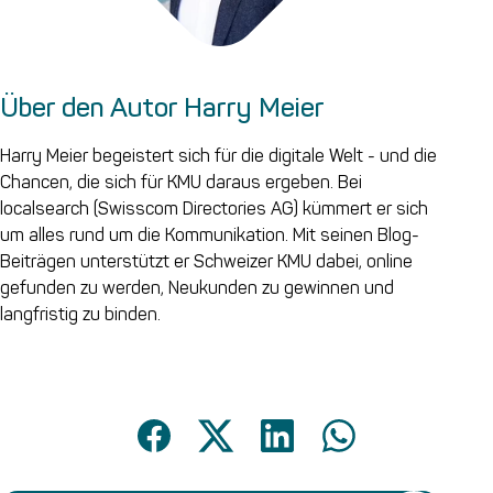
Über den Autor Harry Meier
Harry Meier begeistert sich für die digitale Welt - und die
Chancen, die sich für KMU daraus ergeben. Bei
localsearch (Swisscom Directories AG) kümmert er sich
um alles rund um die Kommunikation. Mit seinen Blog-
Beiträgen unterstützt er Schweizer KMU dabei, online
gefunden zu werden, Neukunden zu gewinnen und
langfristig zu binden.