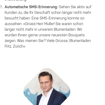
Automatische SMS-Erinnerung:
Gehen Sie aktiv auf
Kunden zu, die Ihr Geschäft schon länger nicht mehr
besucht haben. Eine SMS-Erinnerung könnte so
aussehen: «Grüezi Herr Müller! Sie waren schon
länger nicht mehr in unserem Blumenladen. Wir
würden Ihnen gerne unsere neuesten Bouquets
zeigen. Was meinen Sie? Viele Grüsse, Blumenladen
Fritz, Zürich».