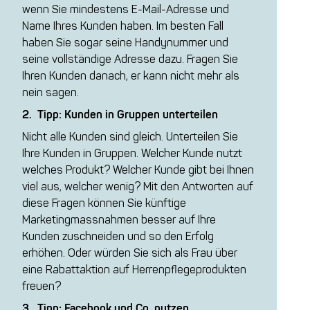
wenn Sie mindestens E-Mail-Adresse und
Name Ihres Kunden haben. Im besten Fall
haben Sie sogar seine Handynummer und
seine vollständige Adresse dazu. Fragen Sie
Ihren Kunden danach, er kann nicht mehr als
nein sagen.
2. Tipp: Kunden in Gruppen unterteilen
Nicht alle Kunden sind gleich. Unterteilen Sie
Ihre Kunden in Gruppen. Welcher Kunde nutzt
welches Produkt? Welcher Kunde gibt bei Ihnen
viel aus, welcher wenig? Mit den Antworten auf
diese Fragen können Sie künftige
Marketingmassnahmen besser auf Ihre
Kunden zuschneiden und so den Erfolg
erhöhen. Oder würden Sie sich als Frau über
eine Rabattaktion auf Herrenpflegeprodukten
freuen?
3. Tipp: Facebook und Co. nutzen