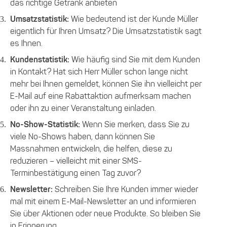
das richtige Getränk anbieten
Umsatzstatistik:
Wie bedeutend ist der Kunde Müller
eigentlich für Ihren Umsatz? Die Umsatzstatistik sagt
es Ihnen.
Kundenstatistik:
Wie häufig sind Sie mit dem Kunden
in Kontakt? Hat sich Herr Müller schon lange nicht
mehr bei Ihnen gemeldet, können Sie ihn vielleicht per
E-Mail auf eine Rabattaktion aufmerksam machen
oder ihn zu einer Veranstaltung einladen.
No-Show-Statistik:
Wenn Sie merken, dass Sie zu
viele No-Shows haben, dann können Sie
Massnahmen entwickeln, die helfen, diese zu
reduzieren – vielleicht mit einer SMS-
Terminbestätigung einen Tag zuvor?
Newsletter:
Schreiben Sie Ihre Kunden immer wieder
mal mit einem E-Mail-Newsletter an und informieren
Sie über Aktionen oder neue Produkte. So bleiben Sie
in Erinnerung.