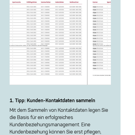
1. Tipp: Kunden-Kontaktdaten sammeln
Mit dem Sammeln von Kontaktdaten legen Sie
die Basis für ein erfolgreiches
Kundenbeziehungsmanagement. Eine
Kundenbeziehung können Sie erst pflegen,