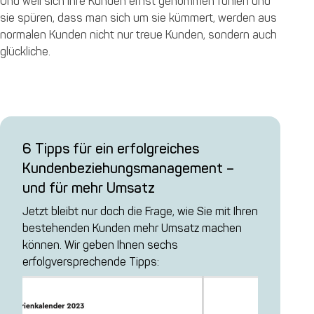
Und weil sich Ihre Kunden ernst genommen fühlen und
sie spüren, dass man sich um sie kümmert, werden aus
normalen Kunden nicht nur treue Kunden, sondern auch
glückliche.
6 Tipps für ein erfolgreiches
Kundenbeziehungsmanagement –
und für mehr Umsatz
Jetzt bleibt nur doch die Frage, wie Sie mit Ihren
bestehenden Kunden mehr Umsatz machen
können. Wir geben Ihnen sechs
erfolgversprechende Tipps: