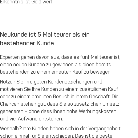
Erkenntnis ist Gold wert.
Neukunde ist 5 Mal teurer als ein
bestehender Kunde
Experten gehen davon aus, dass es fünf Mal teurer ist,
einen neuen Kunden zu gewinnen als einen bereits
bestehenden zu einem erneuten Kauf zu bewegen.
Nutzen Sie Ihre guten Kundenbeziehungen und
motivieren Sie Ihre Kunden zu einem zusätzlichen Kauf
oder zu einem erneuten Besuch in ihrem Geschäft. Die
Chancen stehen gut, dass Sie so zusätzlichen Umsatz
generieren – ohne dass ihnen hohe Werbungskosten
und viel Aufwand entstehen.
Weshalb? Ihre Kunden haben sich in der Vergangenheit
schon einmal für Sie entschieden. Das ist die beste