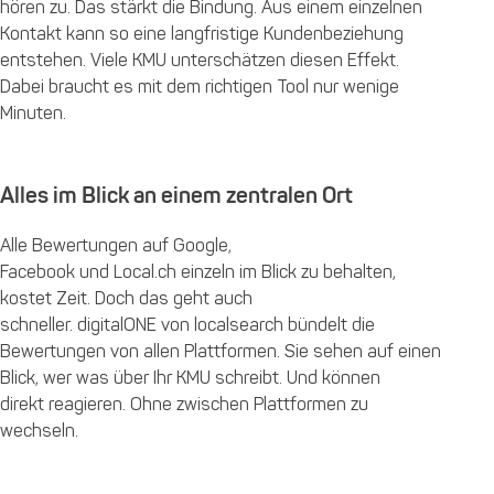
hören zu. Das stärkt die Bindung. Aus einem einzelnen
Kontakt kann so eine langfristige Kundenbeziehung
entstehen. Viele KMU unterschätzen diesen Effekt.
Dabei braucht es mit dem richtigen Tool nur wenige
Minuten.
Alles im Blick an einem zentralen Ort
Alle Bewertungen auf Google,
Facebook und Local.ch einzeln im Blick zu behalten,
kostet Zeit. Doch das geht auch
schneller. digitalONE von localsearch bündelt die
Bewertungen von allen Plattformen. Sie sehen auf einen
Blick, wer was über Ihr KMU schreibt. Und können
direkt reagieren. Ohne zwischen Plattformen zu
wechseln.