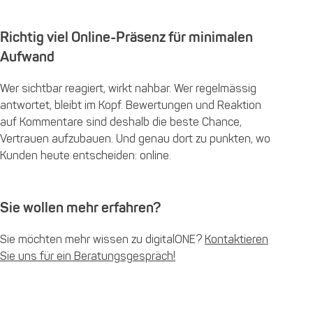
Richtig viel Online-Präsenz für minimalen
Aufwand
Wer sichtbar reagiert, wirkt nahbar. Wer regelmässig
antwortet, bleibt im Kopf. Bewertungen und Reaktion
auf Kommentare sind deshalb die beste Chance,
Vertrauen aufzubauen. Und genau dort zu punkten, wo
Kunden heute entscheiden: online.
Sie wollen mehr erfahren?
Sie möchten mehr wissen zu digitalONE?
Kontaktieren
Sie uns für ein Beratungsgespräch!