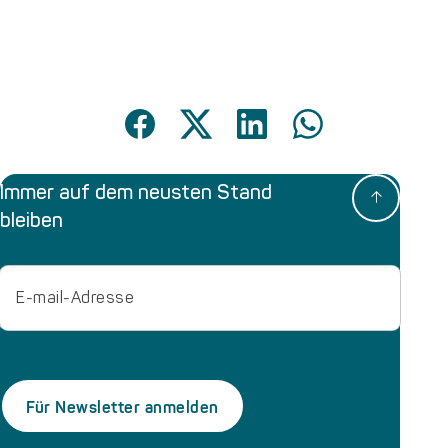
Immer auf dem neusten Stand
bleiben
Email