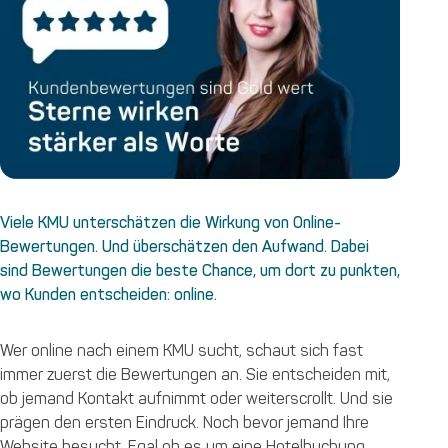
Viele KMU unterschätzen die Wirkung von Online-
Bewertungen. Und überschätzen den Aufwand. Dabei
sind Bewertungen die beste Chance, um dort zu punkten,
wo Kunden entscheiden: online.
Wer online nach einem KMU sucht, schaut sich fast
immer zuerst die Bewertungen an. Sie entscheiden mit,
ob jemand Kontakt aufnimmt oder weiterscrollt. Und sie
prägen den ersten Eindruck. Noch bevor jemand Ihre
Website besucht. Egal ob es um eine Hotelbuchung,