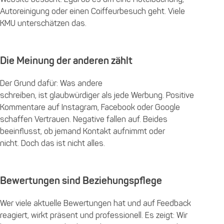
Autoreinigung oder einen Coiffeurbesuch geht. Viele
KMU unterschätzen das.
Die Meinung der anderen zählt
Der Grund dafür: Was andere
schreiben, ist glaubwürdiger als jede Werbung. Positive
Kommentare auf Instagram, Facebook oder Google
schaffen Vertrauen. Negative fallen auf. Beides
beeinflusst, ob jemand Kontakt aufnimmt oder
nicht. Doch das ist nicht alles.
Bewertungen sind Beziehungspflege
Wer viele aktuelle Bewertungen hat und auf Feedback
reagiert, wirkt präsent und professionell. Es zeigt: Wir