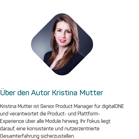
Über den Autor Kristina Mutter
Kristina Mutter ist Senior Product Manager für digitalONE
und verantwortet die Product- und Plattform-
Experience über alle Module hinweg. Ihr Fokus liegt
darauf, eine konsistente und nutzerzentrierte
Gesamterfahrung sicherzustellen.