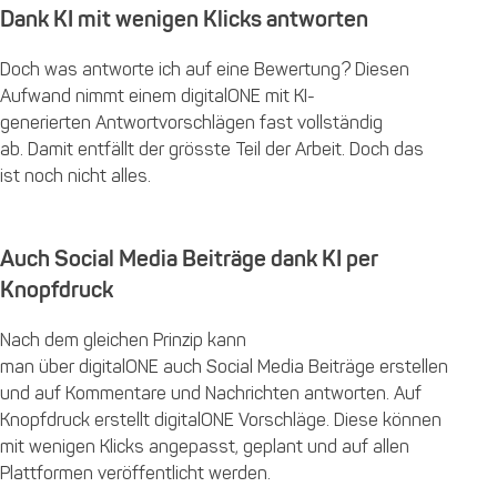
Dank KI mit wenigen Klicks antworten
Doch was antworte ich auf eine Bewertung? Diesen
Aufwand nimmt einem digitalONE mit KI-
generierten Antwortvorschlägen fast vollständig
ab. Damit entfällt der grösste Teil der Arbeit. Doch das
ist noch nicht alles.
Auch Social Media Beiträge dank KI per
Knopfdruck
Nach dem gleichen Prinzip kann
man über digitalONE auch Social Media Beiträge erstellen
und auf Kommentare und Nachrichten antworten. Auf
Knopfdruck erstellt digitalONE Vorschläge. Diese können
mit wenigen Klicks angepasst, geplant und auf allen
Plattformen veröffentlicht werden.