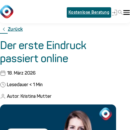
Kostenlose Beratung
Zurück
Der erste Eindruck
passiert online
18. März 2026
Lesedauer
< 1
Min
Autor: Kristina Mutter