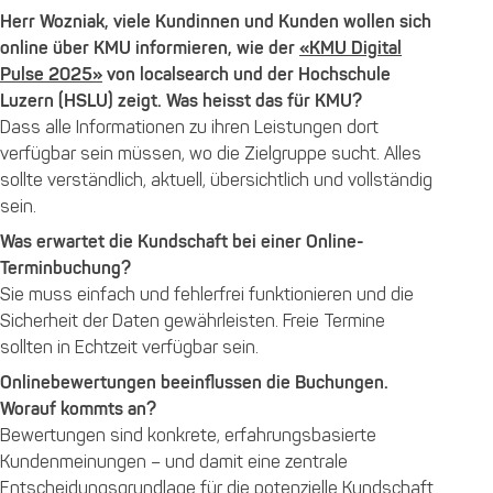
Herr Wozniak, viele Kundinnen und Kunden wollen sich
online über KMU informieren, wie der
«KMU Digital
Pulse 2025»
von localsearch und der Hochschule
Luzern (HSLU) zeigt. Was heisst das für KMU?
Dass alle Informationen zu ihren Leistungen dort
verfügbar sein müssen, wo die Zielgruppe sucht. Alles
sollte verständlich, aktuell, übersichtlich und vollständig
sein.
Was erwartet die Kundschaft bei einer Online-
Terminbuchung?
Sie muss einfach und fehlerfrei funktionieren und die
Sicherheit der Daten gewährleisten. Freie Termine
sollten in Echtzeit verfügbar sein.
Onlinebewertungen beeinflussen die Buchungen.
Worauf kommts an?
Bewertungen sind konkrete, erfahrungsbasierte
Kundenmeinungen – und damit eine zentrale
Entscheidungsgrundlage für die potenzielle Kundschaft.