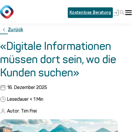
Kostenlose Beratung
Zurück
«Digitale Informationen
müssen dort sein, wo die
Kunden suchen»
16. Dezember 2025
Lesedauer
< 1
Min
Autor: Tim Frei