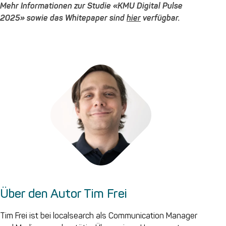
Mehr Informationen zur Studie «KMU Digital Pulse
2025» sowie das Whitepaper sind
hier
verfügbar.
Über den Autor Tim Frei
Tim Frei ist bei localsearch als Communication Manager