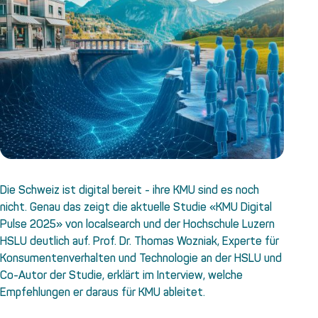
Die Schweiz ist digital bereit - ihre KMU sind es noch
nicht. Genau das zeigt die aktuelle Studie «KMU Digital
Pulse 2025» von localsearch und der Hochschule Luzern
HSLU deutlich auf. Prof. Dr. Thomas Wozniak, Experte für
Konsumentenverhalten und Technologie an der HSLU und
Co-Autor der Studie, erklärt im Interview, welche
Empfehlungen er daraus für KMU ableitet.