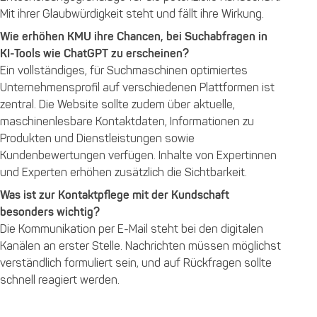
Mit ihrer Glaubwürdigkeit steht und fällt ihre Wirkung.
Wie erhöhen KMU ihre Chancen, bei Suchabfragen in
KI-Tools wie ChatGPT zu erscheinen?
Ein vollständiges, für Suchmaschinen optimiertes
Unternehmensprofil auf verschiedenen Plattformen ist
zentral. Die Website sollte zudem über aktuelle,
maschinenlesbare Kontaktdaten, Informationen zu
Produkten und Dienstleistungen sowie
Kundenbewertungen verfügen. Inhalte von Expertinnen
und Experten erhöhen zusätzlich die Sichtbarkeit
.
Was ist zur Kontaktpflege mit der Kundschaft
besonders wichtig?
Die Kommunikation per E-Mail steht bei den digitalen
Kanälen an erster Stelle. Nachrichten müssen möglichst
verständlich formuliert sein, und auf Rückfragen sollte
schnell reagiert werden.