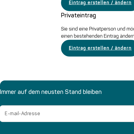
Eintrag erstellen / ändern
Privateintrag
Sie sind eine Privatperson und mö
einen bestehenden Eintrag ändern
Eintrag erstellen / ändern
Immer auf dem neusten Stand bleiben
Email