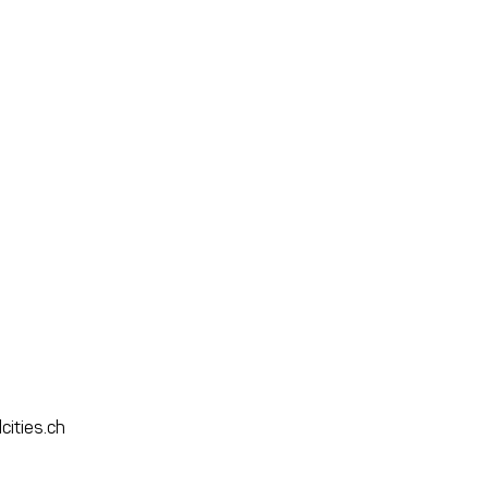
cities.ch