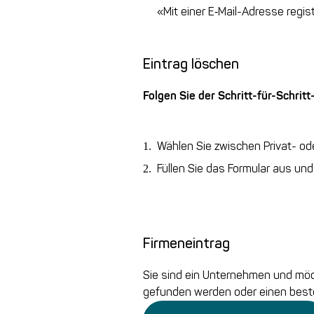
«Mit einer E‑Mail-Adresse regist
Eintrag löschen
Folgen Sie der Schritt-für-Schritt
Wählen Sie zwischen Privat- ode
Füllen Sie das Formular aus un
Firmeneintrag
Sie sind ein Unternehmen und möch
gefunden werden oder einen best