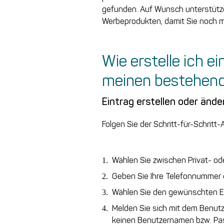
gefunden. Auf Wunsch unterstütze
Werbeprodukten, damit Sie noch m
Wie erstelle ich e
meinen bestehen
Eintrag erstellen oder ände
Folgen Sie der Schritt-für-Schritt-
Wählen Sie zwischen Privat- ode
Geben Sie Ihre Telefonnummer e
Wählen Sie den gewünschten Ei
Melden Sie sich mit dem Benutz
keinen Benutzernamen bzw. Pass