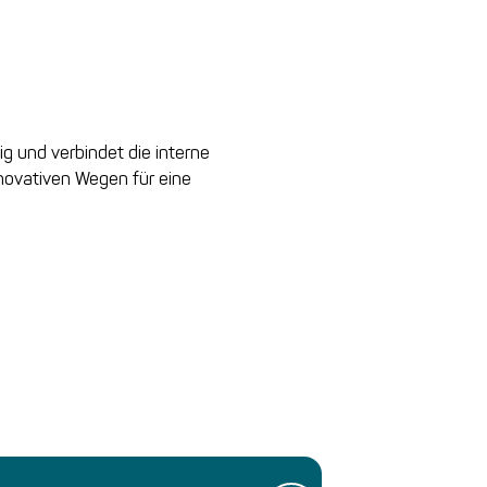
ig und verbindet die interne
nnovativen Wegen für eine