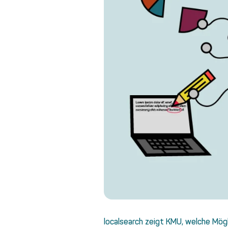
localsearch zeigt KMU, welche Mögl