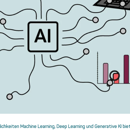
ichkeiten Machine Learning, Deep Learning und Generative KI bie