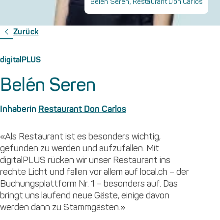
Belén Seren, Restaurant Don Carlos
Zurück
digitalPLUS
Belén Seren
Inhaberin
Restaurant Don Carlos
«Als Restaurant ist es besonders wichtig,
gefunden zu werden und aufzufallen. Mit
digitalPLUS rücken wir unser Restaurant ins
rechte Licht und fallen vor allem auf local.ch – der
Buchungsplattform Nr. 1 – besonders auf. Das
bringt uns laufend neue Gäste, einige davon
werden dann zu Stammgästen.»