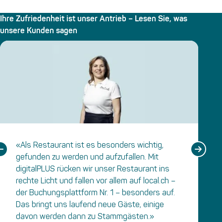
Ihre Zufriedenheit ist unser Antrieb – Lesen Sie, was
unsere Kunden sagen
«Als Restaurant ist es besonders wichtig,
gefunden zu werden und aufzufallen. Mit
digitalPLUS rücken wir unser Restaurant ins
rechte Licht und fallen vor allem auf local.ch –
der Buchungsplattform Nr. 1 – besonders auf.
Das bringt uns laufend neue Gäste, einige
davon werden dann zu Stammgästen.»