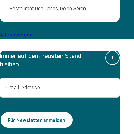
Restaurant Don Carlos, Belén Seren
Alle anzeigen
Immer auf dem neusten Stand
bleiben
Email