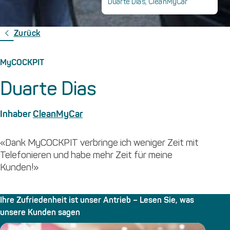
Duarte Dias, CleanMyCar
Zurück
MyCOCKPIT
Duarte Dias
Inhaber
CleanMyCar
«Dank MyCOCKPIT verbringe ich weniger Zeit mit
Telefonieren und habe mehr Zeit für meine
Kunden!»
Ihre Zufriedenheit ist unser Antrieb – Lesen Sie, was
unsere Kunden sagen