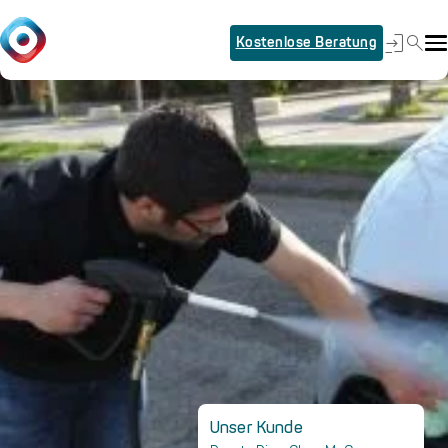
Kostenlose Beratung
Unser Kunde