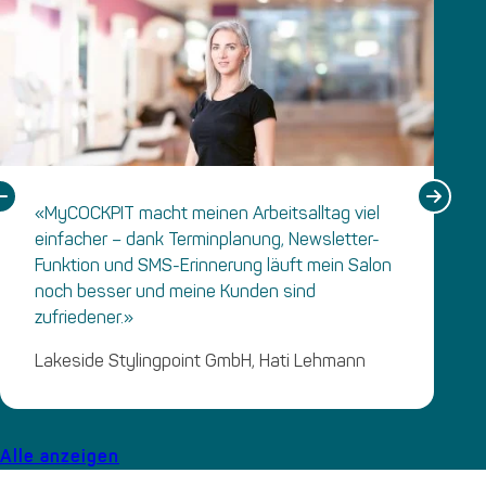
«MyCOCKPIT macht meinen Arbeitsalltag viel
einfacher – dank Terminplanung, Newsletter-
Funktion und SMS-Erinnerung läuft mein Salon
noch besser und meine Kunden sind
zufriedener.»
Lakeside Stylingpoint GmbH, Hati Lehmann
Alle anzeigen