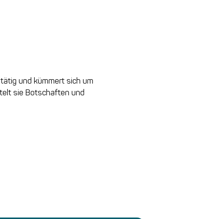
 tätig und kümmert sich um
telt sie Botschaften und