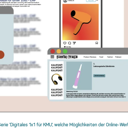
erie 'Digitales 1x1 für KMU', welche Möglichkeiten der Online-We