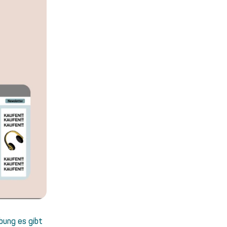
rbung es gibt