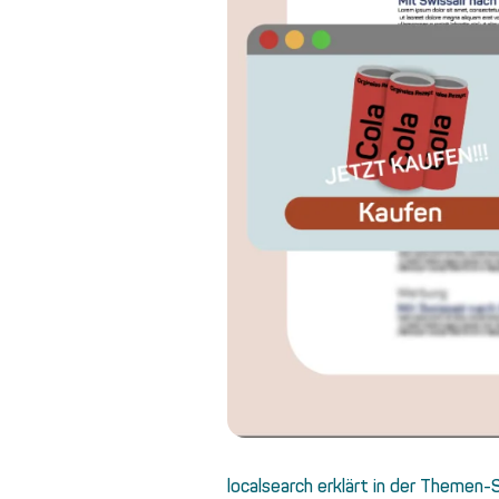
localsearch erklärt in der Themen-S