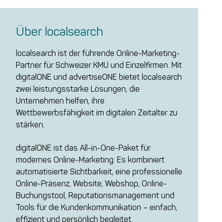
Über localsearch
localsearch ist der führende Online-Marketing-
Partner für Schweizer KMU und Einzelfirmen. Mit
digitalONE und advertiseONE bietet localsearch
zwei leistungsstarke Lösungen, die
Unternehmen helfen, ihre
Wettbewerbsfähigkeit im digitalen Zeitalter zu
stärken.
digitalONE ist das All-in-One-Paket für
modernes Online-Marketing: Es kombiniert
automatisierte Sichtbarkeit, eine professionelle
Online-Präsenz, Website, Webshop, Online-
Buchungstool, Reputationsmanagement und
Tools für die Kundenkommunikation – einfach,
effizient und persönlich begleitet.