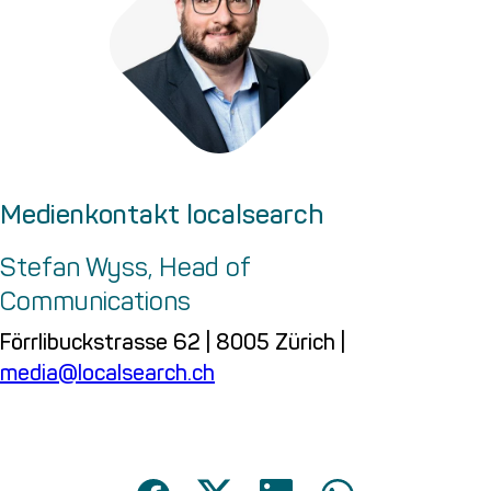
Medienkontakt localsearch
Stefan Wyss, Head of
Communications
Förrlibuckstrasse 62 | 8005 Zürich |
media@localsearch.ch