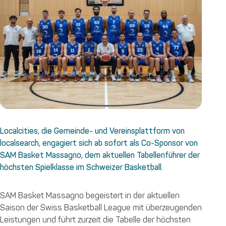
Localcities, die Gemeinde- und Vereinsplattform von
localsearch, engagiert sich ab sofort als Co-Sponsor von
SAM Basket Massagno, dem aktuellen Tabellenführer der
höchsten Spielklasse im Schweizer Basketball.
SAM Basket Massagno begeistert in der aktuellen
Saison der Swiss Basketball League mit überzeugenden
Leistungen und führt zurzeit die Tabelle der höchsten