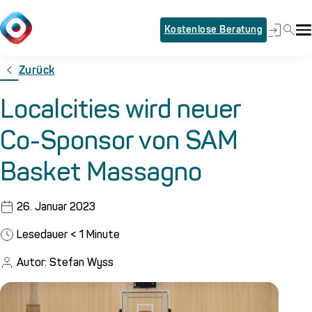
Kostenlose Beratung
Zurück
Localcities wird neuer
Co-Sponsor von SAM
Basket Massagno
26. Januar 2023
Lesedauer
< 1
Minute
Autor: Stefan Wyss