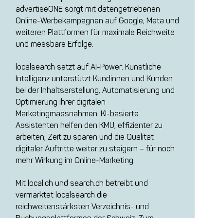
advertiseONE sorgt mit datengetriebenen
Online-Werbekampagnen auf Google, Meta und
weiteren Plattformen für maximale Reichweite
und messbare Erfolge.
localsearch setzt auf AI-Power: Künstliche
Intelligenz unterstützt Kundinnen und Kunden
bei der Inhaltserstellung, Automatisierung und
Optimierung ihrer digitalen
Marketingmassnahmen. KI-basierte
Assistenten helfen den KMU, effizienter zu
arbeiten, Zeit zu sparen und die Qualität
digitaler Auftritte weiter zu steigern – für noch
mehr Wirkung im Online-Marketing.
Mit local.ch und search.ch betreibt und
vermarktet localsearch die
reichweitenstärksten Verzeichnis- und