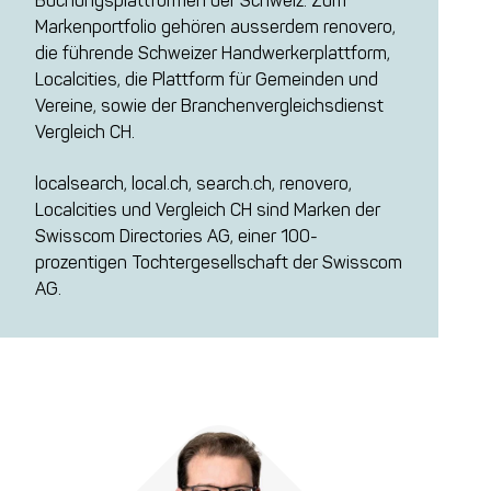
Buchungsplattformen der Schweiz. Zum
Markenportfolio gehören ausserdem renovero,
die führende Schweizer Handwerkerplattform,
Localcities, die Plattform für Gemeinden und
Vereine, sowie der Branchenvergleichsdienst
Vergleich CH.
localsearch, local.ch, search.ch, renovero,
Localcities und Vergleich CH sind Marken der
Swisscom Directories AG, einer 100-
prozentigen Tochtergesellschaft der Swisscom
AG.