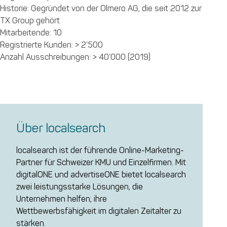
Historie: Gegründet von der Olmero AG, die seit 2012 zur
TX Group gehört
Mitarbeitende: 10
Registrierte Kunden: > 2’500
Anzahl Ausschreibungen: > 40’000 (2019)
Über localsearch
localsearch ist der führende Online-Marketing-
Partner für Schweizer KMU und Einzelfirmen. Mit
digitalONE und advertiseONE bietet localsearch
zwei leistungsstarke Lösungen, die
Unternehmen helfen, ihre
Wettbewerbsfähigkeit im digitalen Zeitalter zu
stärken.