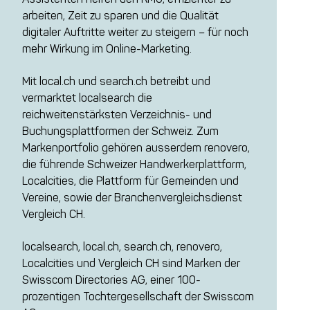
arbeiten, Zeit zu sparen und die Qualität
digitaler Auftritte weiter zu steigern – für noch
mehr Wirkung im Online-Marketing.
Mit local.ch und search.ch betreibt und
vermarktet localsearch die
reichweitenstärksten Verzeichnis- und
Buchungsplattformen der Schweiz. Zum
Markenportfolio gehören ausserdem renovero,
die führende Schweizer Handwerkerplattform,
Localcities, die Plattform für Gemeinden und
Vereine, sowie der Branchenvergleichsdienst
Vergleich CH.
localsearch, local.ch, search.ch, renovero,
Localcities und Vergleich CH sind Marken der
Swisscom Directories AG, einer 100-
prozentigen Tochtergesellschaft der Swisscom