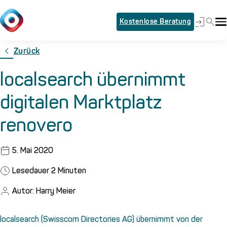
Kostenlose Beratung
Zurück
localsearch übernimmt
digitalen Marktplatz
renovero
5. Mai 2020
Lesedauer
2
Minuten
Autor: Harry Meier
localsearch (Swisscom Directories AG) übernimmt von der