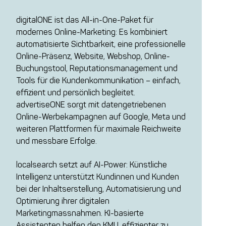
digitalONE ist das All-in-One-Paket für
modernes Online-Marketing: Es kombiniert
automatisierte Sichtbarkeit, eine professionelle
Online-Präsenz, Website, Webshop, Online-
Buchungstool, Reputationsmanagement und
Tools für die Kundenkommunikation – einfach,
effizient und persönlich begleitet.
advertiseONE sorgt mit datengetriebenen
Online-Werbekampagnen auf Google, Meta und
weiteren Plattformen für maximale Reichweite
und messbare Erfolge.
localsearch setzt auf AI-Power: Künstliche
Intelligenz unterstützt Kundinnen und Kunden
bei der Inhaltserstellung, Automatisierung und
Optimierung ihrer digitalen
Marketingmassnahmen. KI-basierte
Assistenten helfen den KMU, effizienter zu