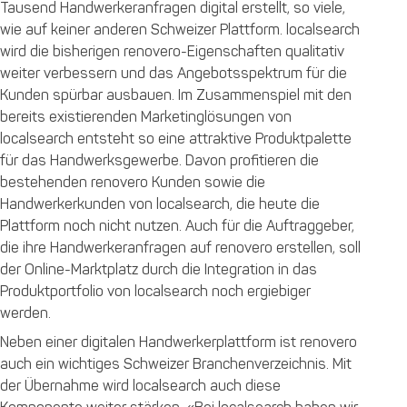
Tausend Handwerkeranfragen digital erstellt, so viele,
wie auf keiner anderen Schweizer Plattform. localsearch
wird die bisherigen renovero-Eigenschaften qualitativ
weiter verbessern und das Angebotsspektrum für die
Kunden spürbar ausbauen. Im Zusammenspiel mit den
bereits existierenden Marketinglösungen von
localsearch entsteht so eine attraktive Produktpalette
für das Handwerksgewerbe. Davon profitieren die
bestehenden renovero Kunden sowie die
Handwerkerkunden von localsearch, die heute die
Plattform noch nicht nutzen. Auch für die Auftraggeber,
die ihre Handwerkeranfragen auf renovero erstellen, soll
der Online-Marktplatz durch die Integration in das
Produktportfolio von localsearch noch ergiebiger
werden.
Neben einer digitalen Handwerkerplattform ist renovero
auch ein wichtiges Schweizer Branchenverzeichnis. Mit
der Übernahme wird localsearch auch diese