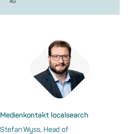
AG.
Medienkontakt localsearch
Stefan Wyss, Head of