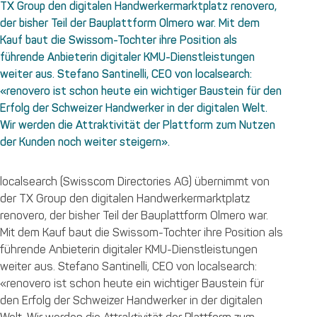
TX Group den digitalen Handwerkermarktplatz renovero,
der bisher Teil der Bauplattform Olmero war. Mit dem
Kauf baut die Swissom-Tochter ihre Position als
führende Anbieterin digitaler KMU-Dienstleistungen
weiter aus. Stefano Santinelli, CEO von localsearch:
«renovero ist schon heute ein wichtiger Baustein für den
Erfolg der Schweizer Handwerker in der digitalen Welt.
Wir werden die Attraktivität der Plattform zum Nutzen
der Kunden noch weiter steigern».
localsearch (Swisscom Directories AG) übernimmt von
der TX Group den digitalen Handwerkermarktplatz
renovero, der bisher Teil der Bauplattform Olmero war.
Mit dem Kauf baut die Swissom-Tochter ihre Position als
führende Anbieterin digitaler KMU-Dienstleistungen
weiter aus. Stefano Santinelli, CEO von localsearch:
«renovero ist schon heute ein wichtiger Baustein für
den Erfolg der Schweizer Handwerker in der digitalen