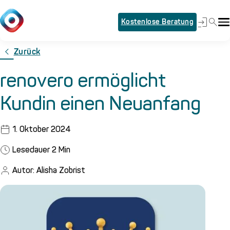
Kostenlose Beratung
Zurück
renovero ermöglicht
Kundin einen Neuanfang
1. Oktober 2024
Lesedauer
2
Min
Autor: Alisha Zobrist