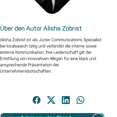
Über den Autor Alisha Zobrist
Alisha Zobrist ist als Junior Communications Specialist
bei localsearch tätig und verbindet die interne sowie
externe Kommunikation. Ihre Leidenschaft gilt der
Ermittlung von innovativen Wegen für eine klare und
ansprechende Präsentation der
Unternehmensbotschaften.