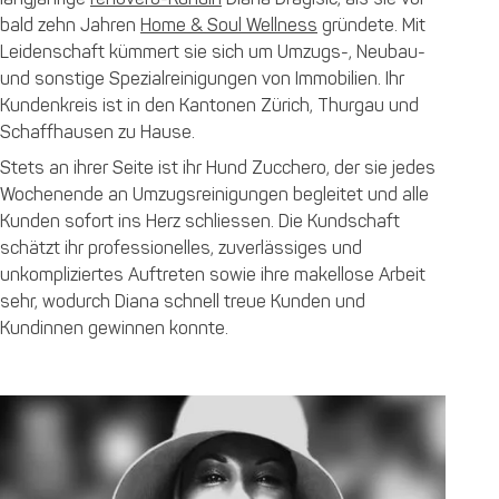
bald zehn Jahren
Home & Soul Wellness
gründete. Mit
Leidenschaft kümmert sie sich um Umzugs-, Neubau-
und sonstige Spezialreinigungen von Immobilien. Ihr
Kundenkreis ist in den Kantonen Zürich, Thurgau und
Schaffhausen zu Hause.
Stets an ihrer Seite ist ihr Hund Zucchero, der sie jedes
Wochenende an Umzugsreinigungen begleitet und alle
Kunden sofort ins Herz schliessen. Die Kundschaft
schätzt ihr professionelles, zuverlässiges und
unkompliziertes Auftreten sowie ihre makellose Arbeit
sehr, wodurch Diana schnell treue Kunden und
Kundinnen gewinnen konnte.