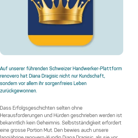
Auf unserer führenden Schweizer Handwerker-Plattform
renovero hat Diana Dragisic nicht nur Kundschaft,
sondern vor allem ihr sorgenfreies Leben
zurückgewonnen.
Dass Erfolgsgeschichten selten ohne
Herausforderungen und Hürden geschrieben werden ist
bekanntlich kein Geheimnis. Selbstständigkeit erfordert
eine grosse Portion Mut. Den bewies auch unsere
langjährige
renovero-Kundin
Diana Dragisic, als sie vor