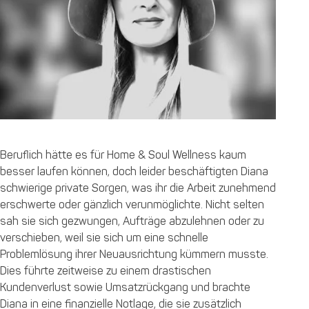
Beruflich hätte es für Home & Soul Wellness kaum
besser laufen können, doch leider beschäftigten Diana
schwierige private Sorgen, was ihr die Arbeit zunehmend
erschwerte oder gänzlich verunmöglichte. Nicht selten
sah sie sich gezwungen, Aufträge abzulehnen oder zu
verschieben, weil sie sich um eine schnelle
Problemlösung ihrer Neuausrichtung kümmern musste.
Dies führte zeitweise zu einem drastischen
Kundenverlust sowie Umsatzrückgang und brachte
Diana in eine finanzielle Notlage, die sie zusätzlich