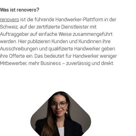
Was ist renovero?
renovero
ist die führende Handwerker-Plattform in der
Schweiz, auf der zertifizierte Dienstleister mit
Auftraggeber auf einfache Weise zusammengeführt
werden. Hier publizieren Kunden und Kundinnen ihre
Ausschreibungen und qualifizierte Handwerker geben
ihre Offerte ein. Das bedeutet für Handwerker weniger
Mitbewerber, mehr Business – zuverlässig und direkt.