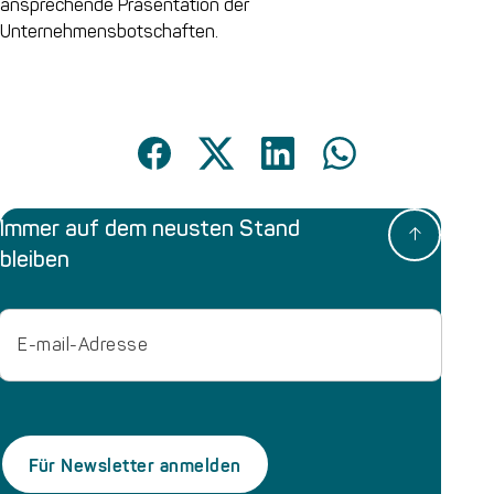
ansprechende Präsentation der
Unternehmensbotschaften.
Immer auf dem neusten Stand
bleiben
Email