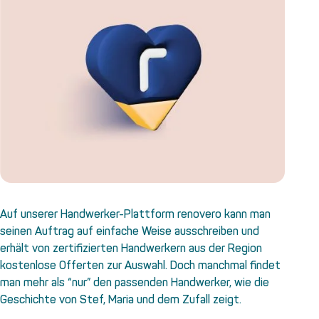
Auf unserer Handwerker-Plattform renovero kann man
seinen Auftrag auf einfache Weise ausschreiben und
erhält von zertifizierten Handwerkern aus der Region
kostenlose Offerten zur Auswahl. Doch manchmal findet
man mehr als “nur” den passenden Handwerker, wie die
Geschichte von Stef, Maria und dem Zufall zeigt.