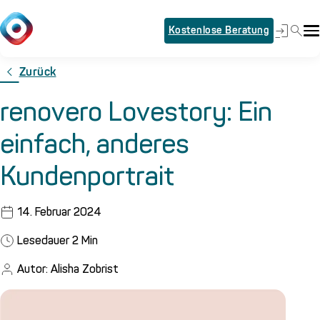
Kostenlose Beratung
Zurück
renovero Lovestory: Ein
einfach, anderes
Kundenportrait
14. Februar 2024
Lesedauer
2
Min
Autor: Alisha Zobrist