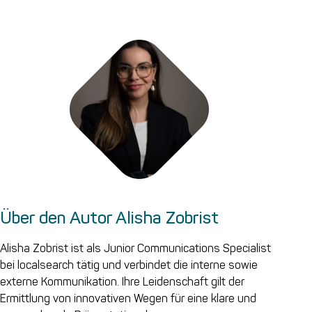
Über den Autor Alisha Zobrist
Alisha Zobrist ist als Junior Communications Specialist
bei localsearch tätig und verbindet die interne sowie
externe Kommunikation. Ihre Leidenschaft gilt der
Ermittlung von innovativen Wegen für eine klare und